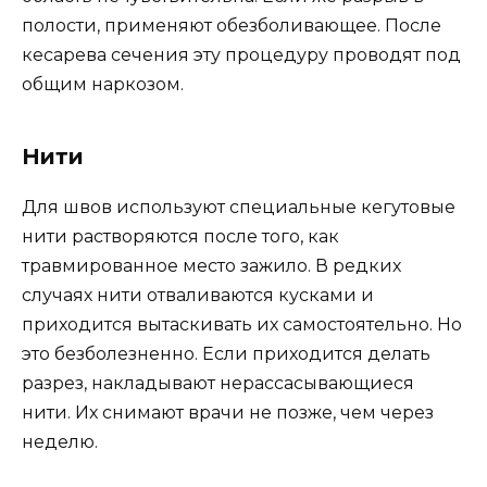
полости, применяют обезболивающее. После
кесарева сечения эту процедуру проводят под
общим наркозом.
Нити
Для швов используют специальные кегутовые
нити растворяются после того, как
травмированное место зажило. В редких
случаях нити отваливаются кусками и
приходится вытаскивать их самостоятельно. Но
это безболезненно. Если приходится делать
разрез, накладывают нерассасывающиеся
нити. Их снимают врачи не позже, чем через
неделю.