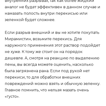
внутренних разрывах, так как более жидкий
аналог не будет эффективен в данном случае и
намазать полость внутри перекисью или
зеленкой будет сложнее.
Если разрыв внешний и вы не хотите покупать
Мирамистин, возьмите перекись. Для
наружного применения этот раствор подойдет
не хуже. К тому же стоит он на порядок
дешевле. А, смотря на реакцию по выделению
пены, вы всегда можете оценить, насколько
была загрязнена рана. Если под рукой нет
перекиси, то для обработки внешних
повреждений можно взять и обычную зеленку.
Главное помнить, что нельзя мазать очень
«густо».