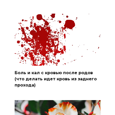
Боль и кал с кровью после родов
(что делать идет кровь из заднего
прохода)