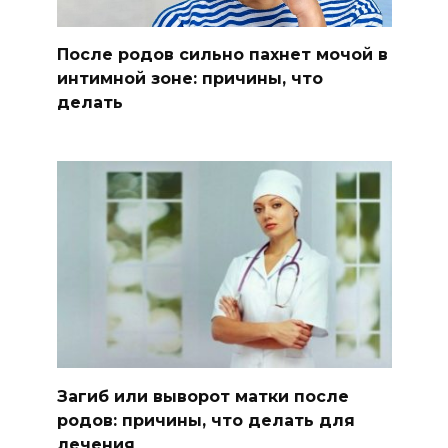
После родов сильно пахнет мочой в
интимной зоне: причины, что
делать
Загиб или выворот матки после
родов: причины, что делать для
лечения