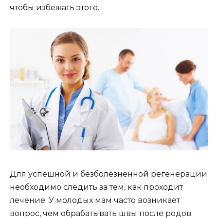
чтобы избежать этого.
Для успешной и безболезненной регенерации
необходимо следить за тем, как проходит
лечение. У молодых мам часто возникает
вопрос, чем обрабатывать швы после родов.