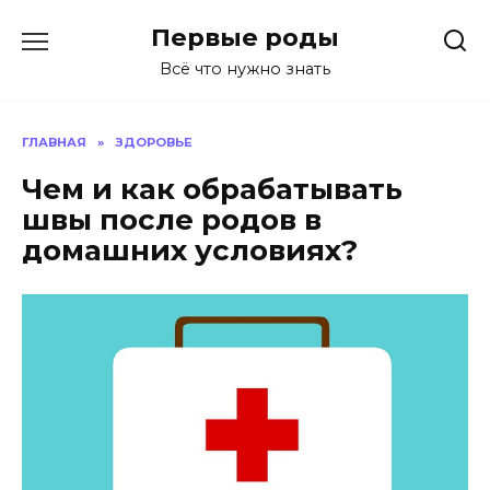
Перейти
Первые роды
к
содержанию
Всё что нужно знать
ГЛАВНАЯ
»
ЗДОРОВЬЕ
Чем и как обрабатывать
швы после родов в
домашних условиях?