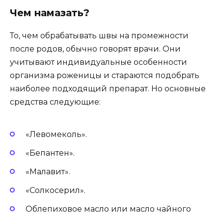
Чем намазать?
То, чем обрабатывать швы на промежности
после родов, обычно говорят врачи. Они
учитывают индивидуальные особенности
организма роженицы и стараются подобрать
наиболее подходящий препарат. Но основные
средства следующие:
«Левомеколь».
«Бепантен».
«Малавит».
«Солкосерил».
Облепиховое масло или масло чайного