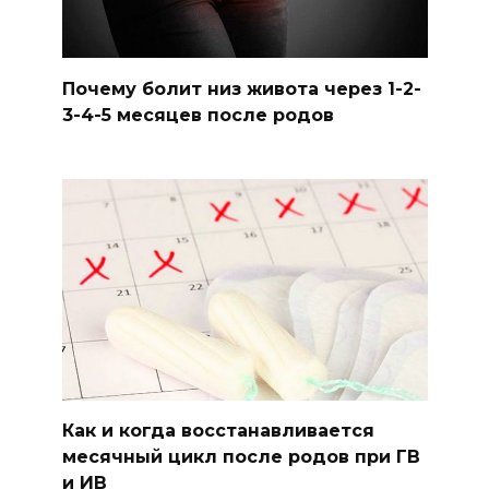
Почему болит низ живота через 1-2-
3-4-5 месяцев после родов
Как и когда восстанавливается
месячный цикл после родов при ГВ
и ИВ