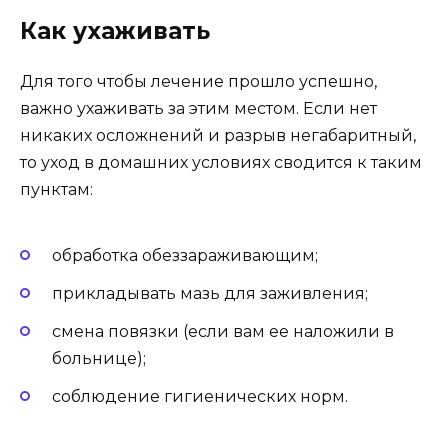
Как ухаживать
Для того чтобы лечение прошло успешно,
важно ухаживать за этим местом. Если нет
никаких осложнений и разрыв негабаритный,
то уход в домашних условиях сводится к таким
пунктам:
обработка обеззараживающим;
прикладывать мазь для заживления;
смена повязки (если вам ее наложили в
больнице);
соблюдение гигиенических норм.