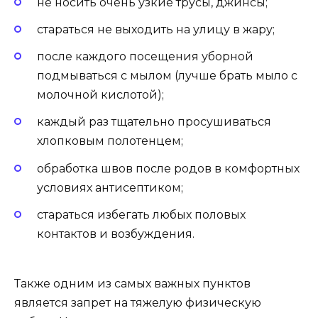
не носить очень узкие трусы, джинсы;
стараться не выходить на улицу в жару;
после каждого посещения уборной
подмываться с мылом (лучше брать мыло с
молочной кислотой);
каждый раз тщательно просушиваться
хлопковым полотенцем;
обработка швов после родов в комфортных
условиях антисептиком;
стараться избегать любых половых
контактов и возбуждения.
Также одним из самых важных пунктов
является запрет на тяжелую физическую