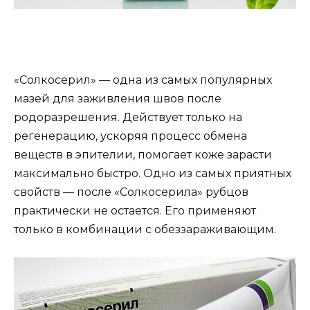
«Солкосерил» — одна из самых популярных
мазей для заживления швов после
родоразрешения. Действует только на
регенерацию, ускоряя процесс обмена
веществ в эпителии, помогает коже зарасти
максимально быстро. Одно из самых приятных
свойств — после «Солкосерила» рубцов
практически не остается. Его применяют
только в комбинации с обеззараживающим.