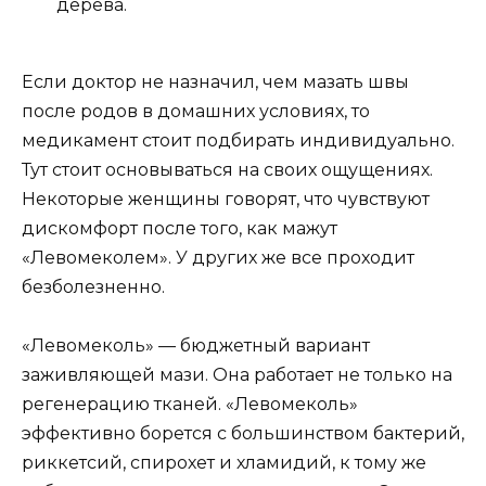
дерева.
Если доктор не назначил, чем мазать швы
после родов в домашних условиях, то
медикамент стоит подбирать индивидуально.
Тут стоит основываться на своих ощущениях.
Некоторые женщины говорят, что чувствуют
дискомфорт после того, как мажут
«Левомеколем». У других же все проходит
безболезненно.
«Левомеколь» — бюджетный вариант
заживляющей мази. Она работает не только на
регенерацию тканей. «Левомеколь»
эффективно борется с большинством бактерий,
риккетсий, спирохет и хламидий, к тому же