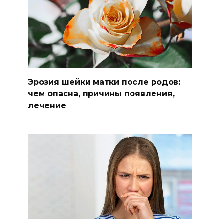
Эрозия шейки матки после родов:
чем опасна, причины появления,
лечение