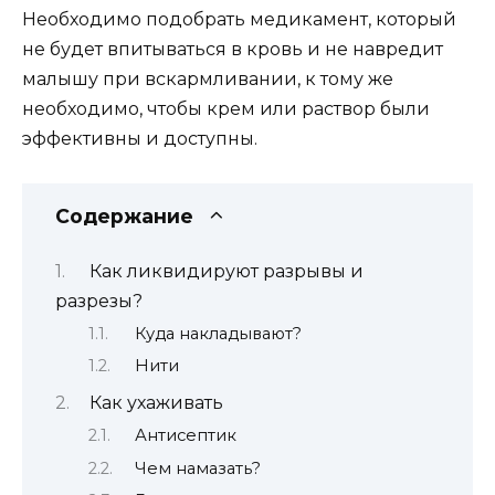
Необходимо подобрать медикамент, который
не будет впитываться в кровь и не навредит
малышу при вскармливании, к тому же
необходимо, чтобы крем или раствор были
эффективны и доступны.
Содержание
Как ликвидируют разрывы и
разрезы?
Куда накладывают?
Нити
Как ухаживать
Антисептик
Чем намазать?