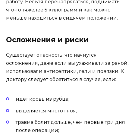
работу. Нельзя перенапрягаться, поднимать
что-то тяжелее 5 килограмм и как можно
меньше находиться в сидячем положении.
Осложнения и риски
Существует опасность, что начнутся
осложнения, даже если вы ухаживали за раной,
использовали антисептики, гели и повязки. К
доктору следует обратиться в случае, если:
идет кровь из рубца;
выделяется много гноя;
травма болит дольше, чем первые три дня
после операции;