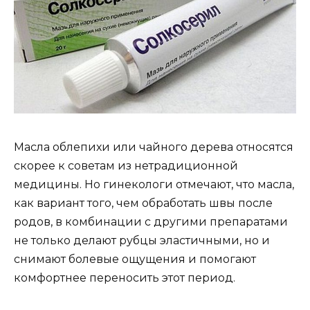
Масла облепихи или чайного дерева относятся
скорее к советам из нетрадиционной
медицины. Но гинекологи отмечают, что масла,
как вариант того, чем обработать швы после
родов, в комбинации с другими препаратами
не только делают рубцы эластичными, но и
снимают болевые ощущения и помогают
комфортнее переносить этот период.