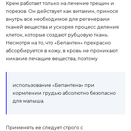
Крем работает только на лечение трещин и
порезов. Он действует как витамин, принося
внутрь все необходимое для регенераии
тканей вещества и ускоряя процесс деления
клеток, которые создают рубцовую ткань.
Несмотря на то, что «Бепантен» прекрасно
абсорбируется в кожу, в кровь не проникают
никакие лечащие вещества, поэтому
использование «Бепантена» при
кормлении грудью абсолютно безопасно
для малыша.
Применять ее следует строго с