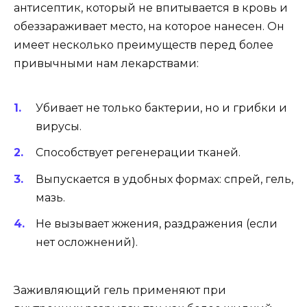
антисептик, который не впитывается в кровь и
обеззараживает место, на которое нанесен. Он
имеет несколько преимуществ перед более
привычными нам лекарствами:
Убивает не только бактерии, но и грибки и
вирусы.
Способствует регенерации тканей.
Выпускается в удобных формах: спрей, гель,
мазь.
Не вызывает жжения, раздражения (если
нет осложнений).
Заживляющий гель применяют при