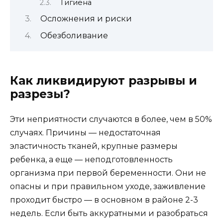
Гигиена
Осложнения и риски
Обезболивание
Как ликвидируют разрывы и
разрезы?
Эти неприятности случаются в более, чем в 50%
случаях. Причины — недостаточная
эластичность тканей, крупные размеры
ребенка, а еще — неподготовленность
организма при первой беременности. Они не
опасны и при правильном уходе, заживление
проходит быстро — в основном в районе 2-3
недель. Если быть аккуратными и разобраться