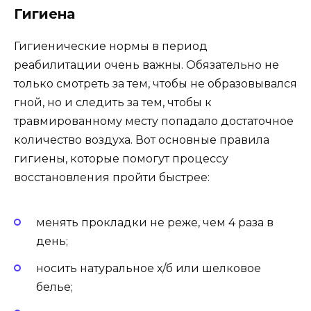
Гигиена
Гигиенические нормы в период
реабилитации очень важны. Обязательно не
только смотреть за тем, чтобы не образовывался
гной, но и следить за тем, чтобы к
травмированному месту попадало достаточное
количество воздуха. Вот основные правила
гигиены, которые помогут процессу
восстановления пройти быстрее:
менять прокладки не реже, чем 4 раза в
день;
носить натуральное х/б или шелковое
белье;