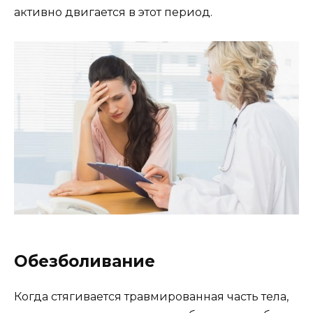
активно двигается в этот период.
Обезболивание
Когда стягивается травмированная часть тела,