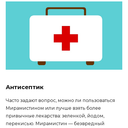
Антисептик
Часто задают вопрос, можно ли пользоваться
Мирамистином или лучше взять более
привычные лекарства: зеленкой, йодом,
перекисью. Мирамистин — безвредный