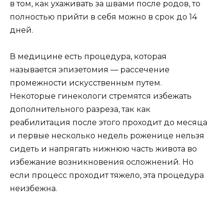
в том, как ухаживать за швами после родов, то
полностью прийти в себя можно в срок до 14
дней.
В медицине есть процедура, которая
называется эпизетомия — рассечение
промежности искусственным путем.
Некоторые гинекологи стремятся избежать
дополнительного разреза, так как
реабилитация после этого проходит до месяца
и первые несколько недель роженице нельзя
сидеть и напрягать нижнюю часть живота во
избежание возникновения осложнений. Но
если процесс проходит тяжело, эта процедура
неизбежна.