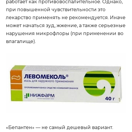
работает как противовоспалительное. Однако,
при повышенной чувствительности это
лекарство применять не рекомендуется. Иначе
может начаться зуд, жжение, а также серьезные
нарушения микрофлоры (при применении во
влагалище).
«Бепантен» — не самый дешевый вариант.