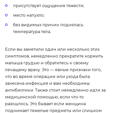
присутствует ощущения тяжести;
место напухло;
без видимых причин поднялась
температура тела.
Если вы заметили один или несколько этих
симптомов, немедленно прекратите кормить
малыша грудью и обратитесь к своему
лечащему врачу. Это — явные признаки того,
что во время операции или ухода была
занесена инфекция и вам необходимы
антибиотики. Также стоит немедленно идти за
медицинской помощью, если что-то
разошлось. Это бывает если женщина
поднимает тяжелые предметы или слишком