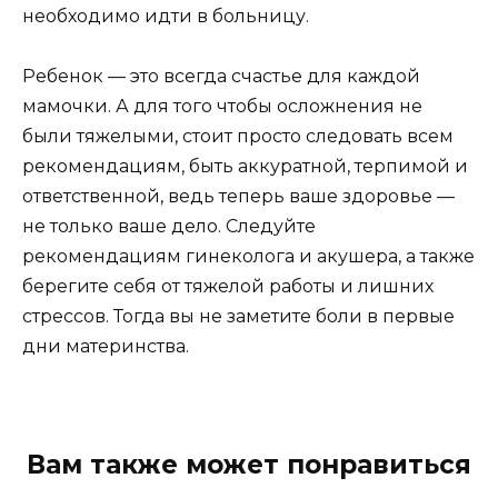
необходимо идти в больницу.
Ребенок — это всегда счастье для каждой
мамочки. А для того чтобы осложнения не
были тяжелыми, стоит просто следовать всем
рекомендациям, быть аккуратной, терпимой и
ответственной, ведь теперь ваше здоровье —
не только ваше дело. Следуйте
рекомендациям гинеколога и акушера, а также
берегите себя от тяжелой работы и лишних
стрессов. Тогда вы не заметите боли в первые
дни материнства.
Вам также может понравиться