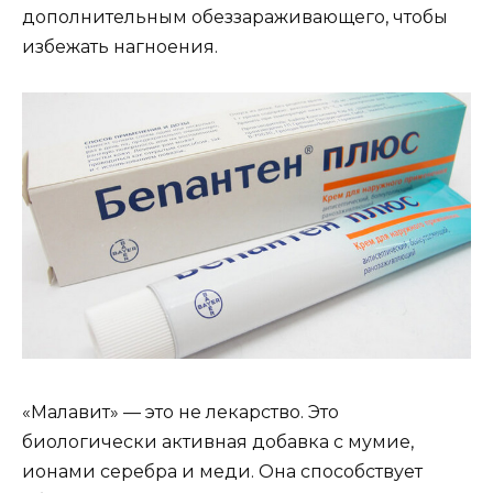
дополнительным обеззараживающего, чтобы
избежать нагноения.
«Малавит» — это не лекарство. Это
биологически активная добавка с мумие,
ионами серебра и меди. Она способствует