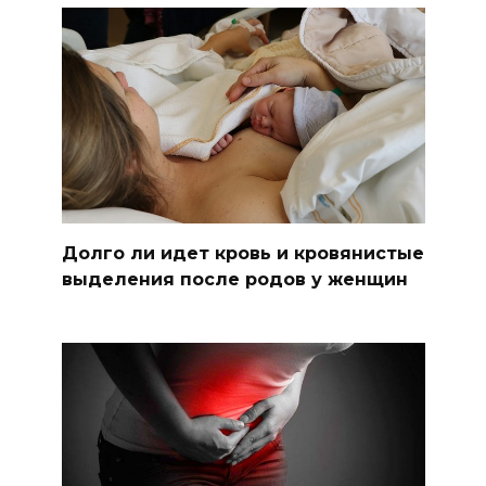
Долго ли идет кровь и кровянистые
выделения после родов у женщин