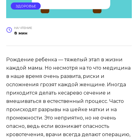
ЗДОРОВЬЕ
НА ЧТЕНИЕ
8 мин
Рождение ребенка — тяжелый этап в жизни
каждой мамы. Но несмотря на то что медицина
в наше время очень развита, риски и
осложнения грозят каждой женщине. Иногда
приходится делать кесарево сечение и
вмешиваться в естественный процесс. Часто
происходят разрывы на шейке матки и на
промежности. Это неприятно, но не очень
опасно, ведь если возникает опасность
кровотечения, врачи всегда делают операцию,