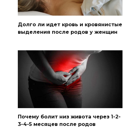
Долго ли идет кровь и кровянистые
выделения после родов у женщин
Почему болит низ живота через 1-2-
3-4-5 месяцев после родов