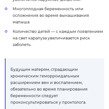
Многоплодная беременность или
осложнения во время вынашивания
малыша.
Количество детей — с каждым появлением
на свет карапуза увеличивается риск
заболеть.
Будущим матерям, страдающим
хроническим геморроидальным
расширением вен и воспалением,
обязательно во время планирования
беременности следует
проконсультироваться у проктолога.