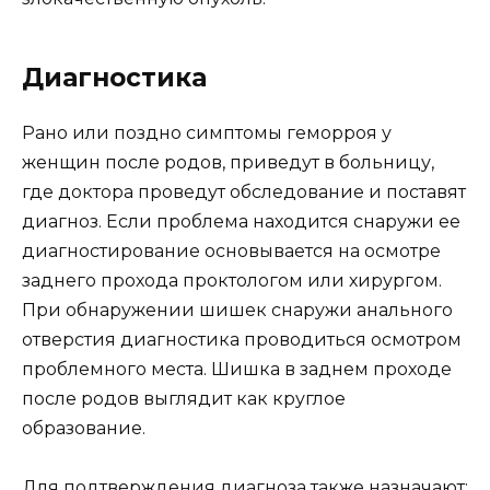
Диагностика
Рано или поздно симптомы геморроя у
женщин после родов, приведут в больницу,
где доктора проведут обследование и поставят
диагноз. Если проблема находится снаружи ее
диагностирование основывается на осмотре
заднего прохода проктологом или хирургом.
При обнаружении шишек снаружи анального
отверстия диагностика проводиться осмотром
проблемного места. Шишка в заднем проходе
после родов выглядит как круглое
образование.
Для подтверждения диагноза также назначают: