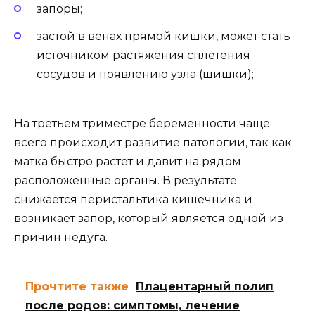
запоры;
застой в венах прямой кишки, может стать
источником растяжения сплетения
сосудов и появлению узла (шишки);
На третьем триместре беременности чаще
всего происходит развитие патологии, так как
матка быстро растет и давит на рядом
расположенные органы. В результате
снижается перистальтика кишечника и
возникает запор, который является одной из
причин недуга.
Прочтите также
Плацентарный полип
после родов: симптомы, лечение