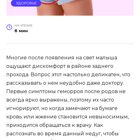
ЗДОРОВЬЕ
НА ЧТЕНИЕ
8 мин
Многие после появления на свет малыша
ощущают дискомфорт в районе заднего
прохода. Вопрос этот настолько деликатен, что
рассказывать о нем неудобно даже доктору.
Первые симптомы геморроя после родов не
всегда ярко выражены, поэтому их часто
игнорируют, но когда замечают на бумаге
кровь или жжение становится невыносимым,
приходится обращаться к врачу. Как
распознать во время данный недуг, чтобы