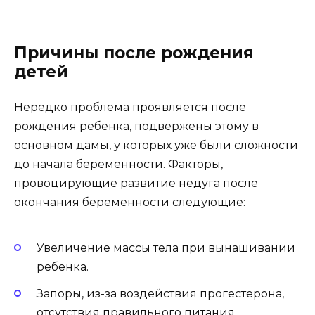
Причины после рождения
детей
Нередко проблема проявляется после
рождения ребенка, подвержены этому в
основном дамы, у которых уже были сложности
до начала беременности. Факторы,
провоцирующие развитие недуга после
окончания беременности следующие:
Увеличение массы тела при вынашивании
ребенка.
Запоры, из-за воздействия прогестерона,
отсутствия правильного питания,