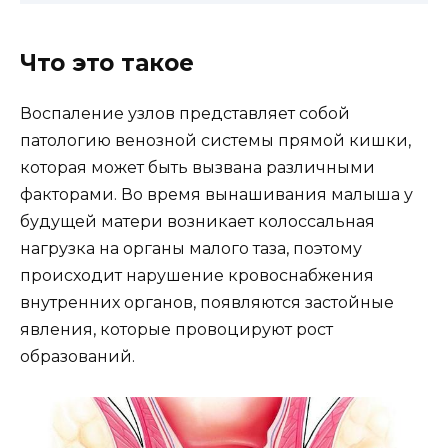
Что это такое
Воспаление узлов представляет собой
патологию венозной системы прямой кишки,
которая может быть вызвана различными
факторами. Во время вынашивания малыша у
будущей матери возникает колоссальная
нагрузка на органы малого таза, поэтому
происходит нарушение кровоснабжения
внутренних органов, появляются застойные
явления, которые провоцируют рост
образований.