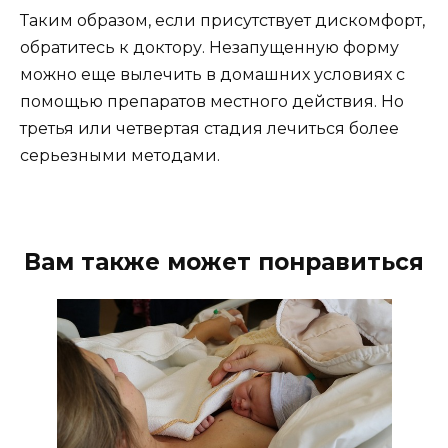
Таким образом, если присутствует дискомфорт,
обратитесь к доктору. Незапущенную форму
можно еще вылечить в домашних условиях с
помощью препаратов местного действия. Но
третья или четвертая стадия лечиться более
серьезными методами.
Вам также может понравиться