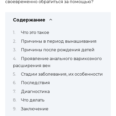
своевременно обратиться за помощью?
Содержание
Что это такое
Причины в период вынашивания
Причины после рождения детей
Проявление анального варикозного
расширения вен
Стадии заболевания, их особенности
Последствия
Диагностика
Что делать
Заключение