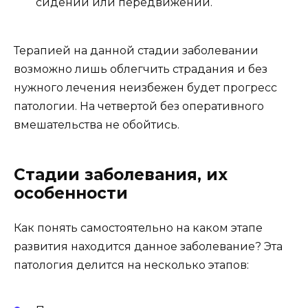
сидении или передвижении.
Терапией на данной стадии заболевании
возможно лишь облегчить страдания и без
нужного лечения неизбежен будет прогресс
патологии. На четвертой без оперативного
вмешательства не обойтись.
Стадии заболевания, их
особенности
Как понять самостоятельно на каком этапе
развития находится данное заболевание? Эта
патология делится на несколько этапов: