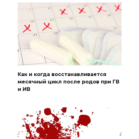
Как и когда восстанавливается
месячный цикл после родов при ГВ
и ИВ