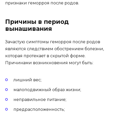
признаки геморроя после родов.
Причины в период
вынашивания
Зачастую симптомы геморроя после родов
являются следствием обострением болезни,
которая протекает в скрытой форме.
Причинами возникновения могут быть:
лишний вес;
малоподвижный образ жизни;
неправильное питание;
предрасположенность;