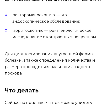
ректороманоскопию — это
эндоскопическое обследование;
ирригоскопию — рентгенологическое
исследование с контрастным веществом.
Для диагностирования внутренней формы
болезни, а также определения количества и
размера проводиться пальпация заднего
прохода.
Что делать
Сейчас на прилавках аптек можно увидеть