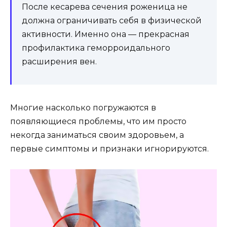
После кесарева сечения роженица не
должна ограничивать себя в физической
активности. Именно она — прекрасная
профилактика геморроидального
расширения вен.
Многие насколько погружаются в
появляющиеся проблемы, что им просто
некогда заниматься своим здоровьем, а
первые симптомы и признаки игнорируются.