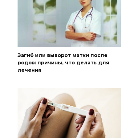
Загиб или выворот матки после
родов: причины, что делать для
лечения