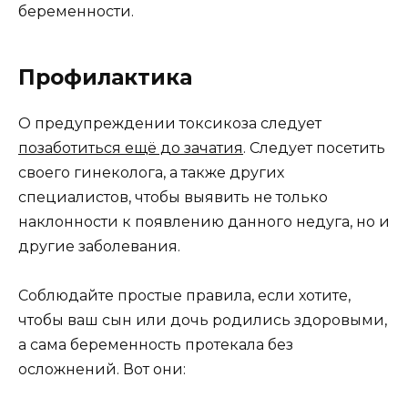
беременности.
Профилактика
О предупреждении токсикоза следует
позаботиться ещё до зачатия
. Следует посетить
своего гинеколога, а также других
специалистов, чтобы выявить не только
наклонности к появлению данного недуга, но и
другие заболевания.
Соблюдайте простые правила, если хотите,
чтобы ваш сын или дочь родились здоровыми,
а сама беременность протекала без
осложнений. Вот они: