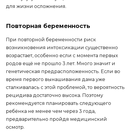
для жизни осложнения.
Повторная беременность
При повторной беременности риск
возникновения интоксикации существенно
возрастает, особенно если с момента первых
родов ещё не прошло 3 лет. Много значит и
генетическая предрасположенность. Если во
время первого вынашивания дама уже
сталкивалась с этой проблемой, то вероятность
рецидива достаточно высока. Поэтому
рекомендуется планировать следующего
ребёнка не менее чем через 3 года,
предварительно пройдя медицинский
осмотр.