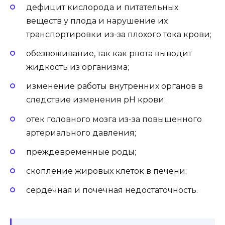
дефицит кислорода и питательных
веществ у плода и нарушение их
транспортировки из-за плохого тока крови;
обезвоживание, так как рвота выводит
жидкость из организма;
изменение работы внутренних органов в
следствие изменения pH крови;
отек головного мозга из-за повышенного
артериального давления;
преждевременные роды;
скопление жировых клеток в печени;
сердечная и почечная недостаточность.