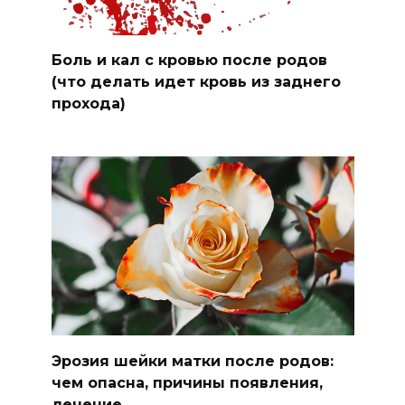
Боль и кал с кровью после родов
(что делать идет кровь из заднего
прохода)
Эрозия шейки матки после родов:
чем опасна, причины появления,
лечение