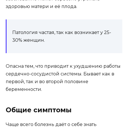
здоровью матери и её плода.
Патология частая, так как возникает у 25-
30% женщин.
Опасна тем, что приводит к ухудшению работы
сердечно-сосудистой системы. Бывает как в
первой, так и во второй половине
беременности.
Общие симптомы
Чаще всего болезнь даёт о себе знать