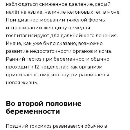
наблюдаться сниженное давление, серый
налёт на языке, наличие кетоновых тел в моче.
При диагностировании тяжёлой формы
интоксикации женщину немедля
госпитализируют для дальнейшего лечения.
Иначе, как уже было сказано, возможно
развитие недостаточности органов и кома.
Ранний гестоз при беременности обычно
проходит к 12 неделе, так как организм
привыкает к тому, что внутри развивается
новая жизнь.
Во второй половине
беременности
Поздний токсикоз развивается обычно в