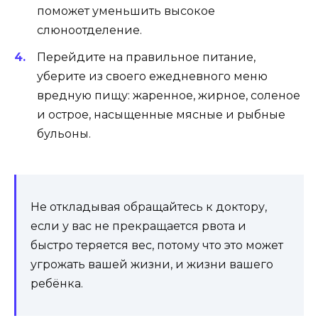
поможет уменьшить высокое
слюноотделение.
Перейдите на правильное питание,
уберите из своего ежедневного меню
вредную пищу: жаренное, жирное, соленое
и острое, насыщенные мясные и рыбные
бульоны.
Не откладывая обращайтесь к доктору,
если у вас не прекращается рвота и
быстро теряется вес, потому что это может
угрожать вашей жизни, и жизни вашего
ребёнка.