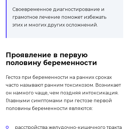
Своевременное диагностирование и
грамотное лечение поможет избежать
этих и многих других осложнений.
Проявление в первую
половину беременности
Гестоз при беременности на ранних сроках
часто называют ранним токсикозом. Возникает
он намного чаще, чем поздняя интоксикация.
Главными симптомами при гестозе первой
половины беременности являются:
расстройства желудочно-кишечного тракта