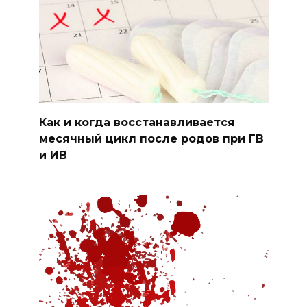
Как и когда восстанавливается
месячный цикл после родов при ГВ
и ИВ