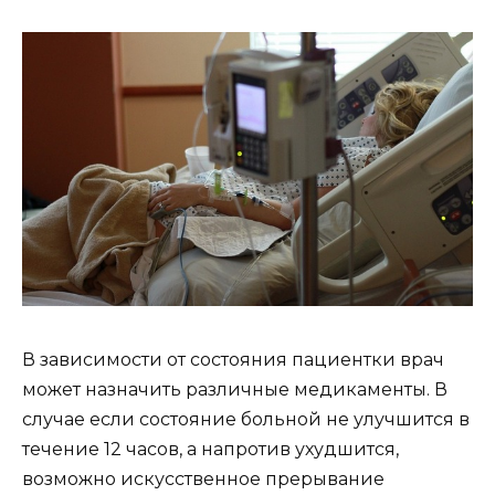
В зависимости от состояния пациентки врач
может назначить различные медикаменты. В
случае если состояние больной не улучшится в
течение 12 часов, а напротив ухудшится,
возможно искусственное прерывание