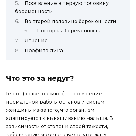
Проявление в первую половину
беременности
Во второй половине беременности
Повторная беременность
Лечение
Профилактика
Что это за недуг?
Гестоз (он же токсикоз) — нарушение
нормальной работы органов и систем
женщины из-за того, что организм
адаптируется к вынашиванию малыша. В
зависимости от степени своей тяжести,
заболевание может серьёзно угрожать