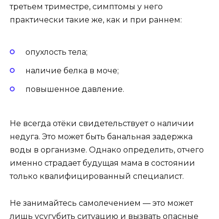
третьем триместре, симптомы у него
практически такие же, как и при раннем:
опухлость тела;
наличие белка в моче;
повышенное давление.
Не всегда отёки свидетельствует о наличии
недуга. Это может быть банальная задержка
воды в организме. Однако определить, отчего
именно страдает будущая мама в состоянии
только квалифицированный специалист.
Не занимайтесь самолечением — это может
лишь усугубить ситуацию и вызвать опасные