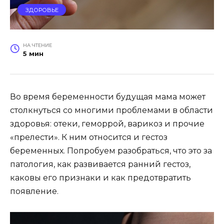
ЗДОРОВЬЕ
НА ЧТЕНИЕ
5 мин
Во время беременности будущая мама может
столкнуться со многими проблемами в области
здоровья: отеки, геморрой, варикоз и прочие
«прелести». К ним относится и гестоз
беременных. Попробуем разобраться, что это за
патология, как развивается ранний гестоз,
каковы его признаки и как предотвратить
появление.