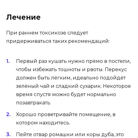
Лечение
При раннем токсикозе следует
придерживаться таких рекомендаций:
Первый раз кушать нужно прямо в постели,
чтобы избежать тошноты и рвоты. Перекус
должен быть лёгким, идеально подойдёт
зелёный чай и сладкий сухарик. Некоторое
время спустя можно будет нормально
позавтракать.
Хорошо проветривайте помещение, в
котором находитесь.
Пейте отвар ромашки или коры дуба, это