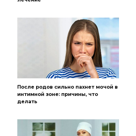
После родов сильно пахнет мочой в
интимной зоне: причины, что
делать