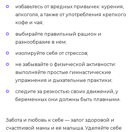
избавьтесь от вредных привычек: курения,
алкоголя, а также от употребления крепкого
кофе и чая;
выбирайте правильный рацион и
разнообразие в нём;
изолируйте себя от стрессов;
не забывайте о физической активности:
выполняйте простые гимнастические
упражнения и дыхательные практики;
следите за резкостью своих движений, у
беременных они должны быть плавными.
Забота и любовь к себе — залог здоровой и
счастливой мамы и её малыша. Уделяйте себе