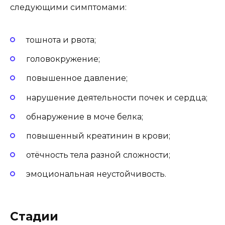
следующими симптомами:
тошнота и рвота;
головокружение;
повышенное давление;
нарушение деятельности почек и сердца;
обнаружение в моче белка;
повышенный креатинин в крови;
отёчность тела разной сложности;
эмоциональная неустойчивость.
Стадии