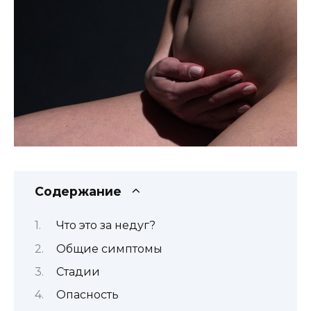
Содержание
Что это за недуг?
Общие симптомы
Стадии
Опасность