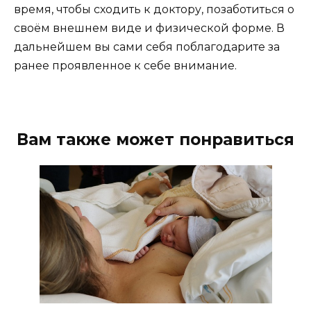
время, чтобы сходить к доктору, позаботиться о
своём внешнем виде и физической форме. В
дальнейшем вы сами себя поблагодарите за
ранее проявленное к себе внимание.
Вам также может понравиться