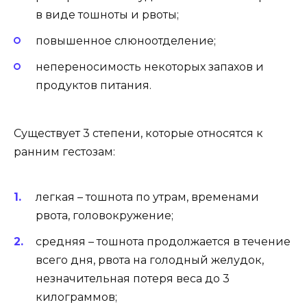
в виде тошноты и рвоты;
повышенное слюноотделение;
непереносимость некоторых запахов и
продуктов питания.
Существует 3 степени, которые относятся к
ранним гестозам:
легкая – тошнота по утрам, временами
рвота, головокружение;
средняя – тошнота продолжается в течение
всего дня, рвота на голодный желудок,
незначительная потеря веса до 3
килограммов;