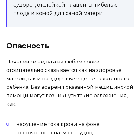
судорог, отслойкой плаценты, гибелью
плода и комой для самой матери.
Опасность
Появление недуга на любом сроке
отрицательно сказывается как на здоровье
матери, так и
на здоровье ещё не рождённого
ребёнка
. Без вовремя оказанной медицинской
помощи могут возникнуть такие осложнения,
как:
нарушение тока крови на фоне
постоянного спазма сосудов;