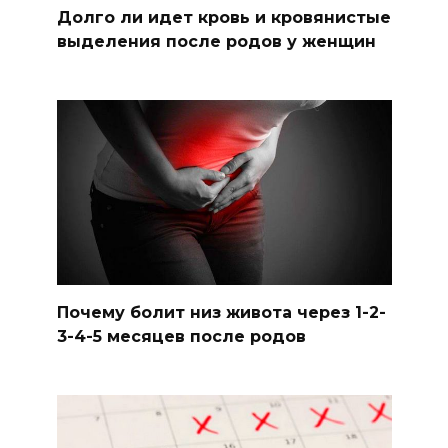
Долго ли идет кровь и кровянистые
выделения после родов у женщин
Почему болит низ живота через 1-2-
3-4-5 месяцев после родов