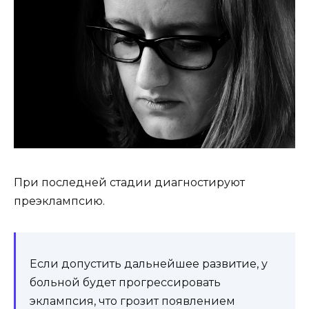
При последней стадии диагностируют
преэклампсию.
Если допустить дальнейшее развитие, у
больной будет прогрессировать
эклампсия, что грозит появлением