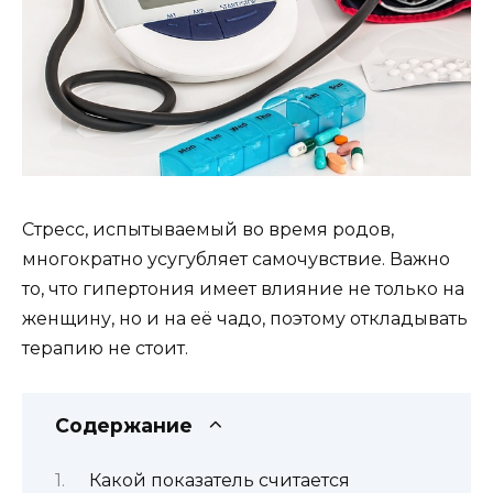
Стресс, испытываемый во время родов,
многократно усугубляет самочувствие. Важно
то, что гипертония имеет влияние не только на
женщину, но и на её чадо, поэтому откладывать
терапию не стоит.
Содержание
Какой показатель считается