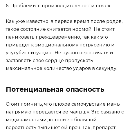
6. Проблемы в производительности почек.
Как уже известно, в первое время после родов,
такое состояние считается нормой. Не стоит
паниковать преждевременно, так как это
приведет к эмоциональному потрясению и
усугубит ситуацию. Не нужно нервничать и
заставлять своё сердце пропускать
максимальное количество ударов в секунду.
Потенциальная опасность
Стоит помнить, что плохое самочувствие мамы
напрямую передаётся её малышу. Это связано с
медикаментами, которые с большой
вероятность выпишет ей врач. Так, препарат,