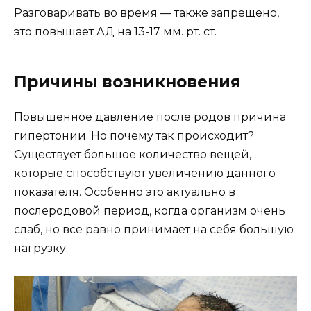
Разговаривать во время — также запрещено,
это повышает АД на 13-17 мм. рт. ст.
Причины возникновения
Повышенное давление после родов причина
гипертонии. Но почему так происходит?
Существует большое количество вещей,
которые способствуют увеличению данного
показателя. Особенно это актуально в
послеродовой период, когда организм очень
слаб, но все равно принимает на себя большую
нагрузку.