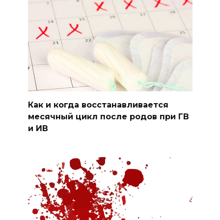
Как и когда восстанавливается
месячный цикл после родов при ГВ
и ИВ