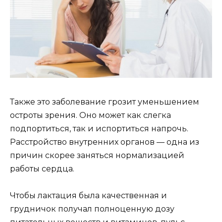
Также это заболевание грозит уменьшением
остроты зрения. Оно может как слегка
подпортиться, так и испортиться напрочь.
Расстройство внутренних органов — одна из
причин скорее заняться нормализацией
работы сердца.
Чтобы лактация была качественная и
грудничок получал полноценную дозу