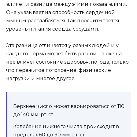
влияет и разница между этими показателями.
Она указывает на способность сердечной
мышцы расслабляться. Так просчитывается
уровень питания сердца сосудами.
Эта разница отличается у разных людей и у
каждого норма может быть разной. Также на
неё влияет состояние здоровья, погода, только
что пережитое потрясение, физические
нагрузки и многое другое.
Верхнее число может варьироваться от 110
до 140 мм. рт. ст.
Колебание нижнего числа происходит в
пределах 60 до 90 мм. рт. ст.