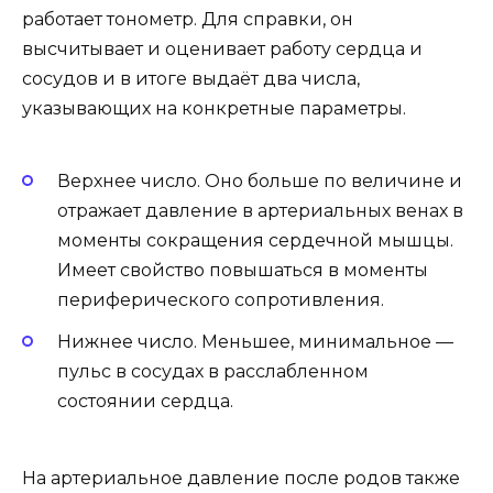
работает тонометр. Для справки, он
высчитывает и оценивает работу сердца и
сосудов и в итоге выдаёт два числа,
указывающих на конкретные параметры.
Верхнее число. Оно больше по величине и
отражает давление в артериальных венах в
моменты сокращения сердечной мышцы.
Имеет свойство повышаться в моменты
периферического сопротивления.
Нижнее число. Меньшее, минимальное —
пульс в сосудах в расслабленном
состоянии сердца.
На артериальное давление после родов также