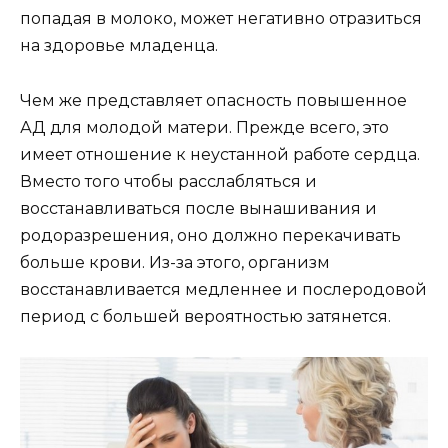
попадая в молоко, может негативно отразиться
на здоровье младенца.
Чем же представляет опасность повышенное
АД для молодой матери. Прежде всего, это
имеет отношение к неустанной работе сердца.
Вместо того чтобы расслабляться и
восстанавливаться после вынашивания и
родоразрешения, оно должно перекачивать
больше крови. Из-за этого, организм
восстанавливается медленнее и послеродовой
период с большей вероятностью затянется.