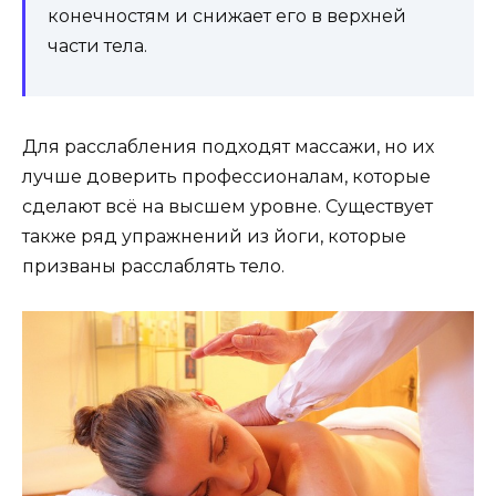
конечностям и снижает его в верхней
части тела.
Для расслабления подходят массажи, но их
лучше доверить профессионалам, которые
сделают всё на высшем уровне. Существует
также ряд упражнений из йоги, которые
призваны расслаблять тело.