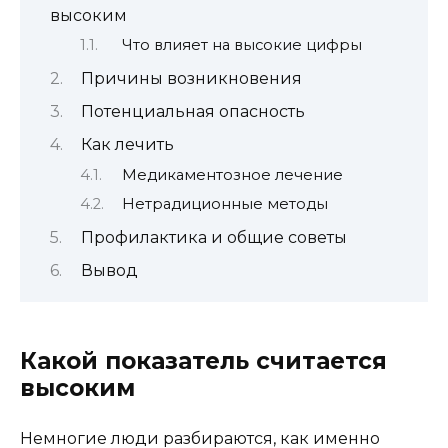
высоким
Что влияет на высокие цифры
Причины возникновения
Потенциальная опасность
Как лечить
Медикаментозное лечение
Нетрадиционные методы
Профилактика и общие советы
Вывод
Какой показатель считается
высоким
Немногие люди разбираются, как именно