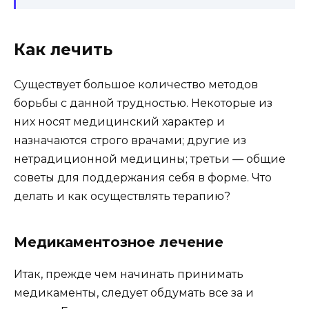
Как лечить
Существует большое количество методов
борьбы с данной трудностью. Некоторые из
них носят медицинский характер и
назначаются строго врачами; другие из
нетрадиционной медицины; третьи — общие
советы для поддержания себя в форме. Что
делать и как осуществлять терапию?
Медикаментозное лечение
Итак, прежде чем начинать принимать
медикаменты, следует обдумать все за и