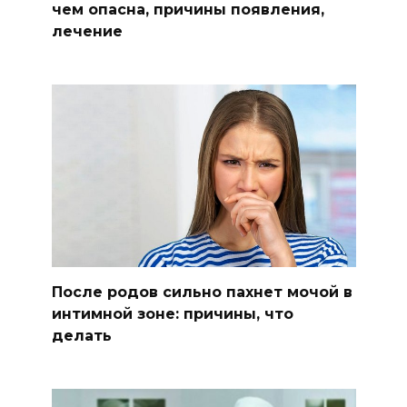
чем опасна, причины появления,
лечение
После родов сильно пахнет мочой в
интимной зоне: причины, что
делать