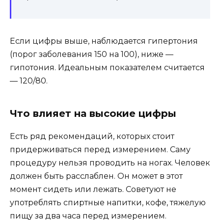
Если цифры выше, наблюдается гипертония
(порог заболевания 150 на 100), ниже —
гипотония. Идеальным показателем считается
— 120/80.
Что влияет на высокие цифры
Есть ряд рекомендаций, которых стоит
придерживаться перед измерением. Саму
процедуру нельзя проводить на ногах. Человек
должен быть расслаблен. Он может в этот
момент сидеть или лежать. Советуют не
употреблять спиртные напитки, кофе, тяжелую
пищу за два часа перед измерением.