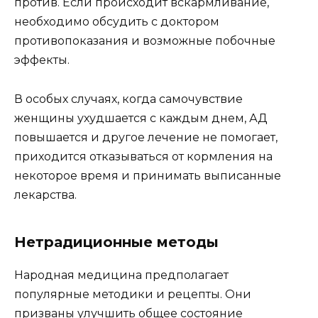
против. Если происходит вскармливание,
необходимо обсудить с доктором
противопоказания и возможные побочные
эффекты.
В особых случаях, когда самочувствие
женщины ухудшается с каждым днем, АД
повышается и другое лечение не помогает,
приходится отказываться от кормления на
некоторое время и принимать выписанные
лекарства.
Нетрадиционные методы
Народная медицина предполагает
популярные методики и рецепты. Они
призваны улучшить общее состояние