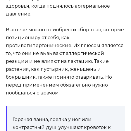
здоровья, когда поднялось артериальное
давление.
В аптеке можно приобрести сбор трав, которые
позиционируют себя, как
противогипертонические. Их плюсом является
то, что они не вызывают аллергической
реакции и не влияют на лактацию. Такие
растения, как пустырник, женьшень и
боярышник, также принято отваривать. Но
перед применением обязательно нужно
пообщаться с врачом.
Горячая ванна, грелка у ног или
контрастный душ, улучшают кровоток к