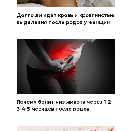
Долго ли идет кровь и кровянистые
выделения после родов у женщин
Почему болит низ живота через 1-2-
3-4-5 месяцев после родов