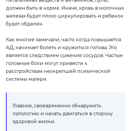
питательных веществ и витаминов, пульс
должен быть в норме. Иначе, кровь в молочных
железах будет плохо циркулировать и ребенок
будет обделен.
Как многие замечали, часто когда повышается
АД, начинает болеть и кружиться голова. Это
является следствием сужения сосудов. Частые
головные боли могут привести к
расстройствам неокрепшей психической
системы матери.
Главное, своевременно обнаружить
патологию и начать двигаться в сторону
здоровой жизни.