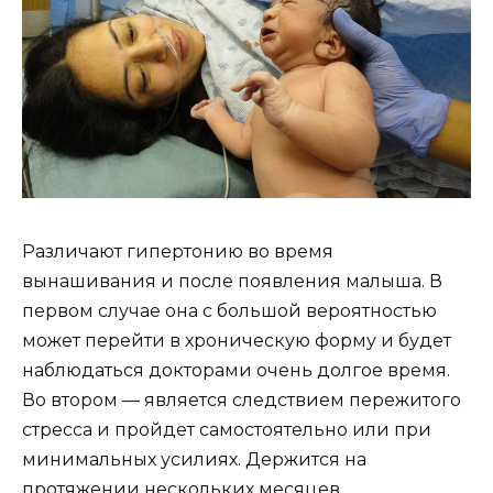
Различают гипертонию во время
вынашивания и после появления малыша. В
первом случае она с большой вероятностью
может перейти в хроническую форму и будет
наблюдаться докторами очень долгое время.
Во втором — является следствием пережитого
стресса и пройдет самостоятельно или при
минимальных усилиях. Держится на
протяжении нескольких месяцев.