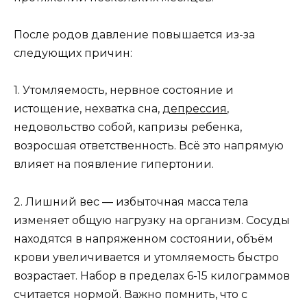
После родов давление повышается из-за
следующих причин:
1. Утомляемость, нервное состояние и
истощение, нехватка сна,
депрессия
,
недовольство собой, капризы ребенка,
возросшая ответственность. Всё это напрямую
влияет на появление гипертонии.
2. Лишний вес — избыточная масса тела
изменяет общую нагрузку на организм. Сосуды
находятся в напряженном состоянии, объём
крови увеличивается и утомляемость быстро
возрастает. Набор в пределах 6-15 килограммов
считается нормой. Важно помнить, что с