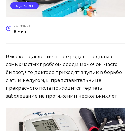
ЗДОРОВЬЕ
НА ЧТЕНИЕ
8 мин
Высокое давление после родов — одна из
самых частых проблем среди мамочек. Часто
бывает, что доктора приходят в тупик в борьбе
с этим недугом, и представительнице
прекрасного пола приходится терпеть
заболевание на протяжении нескольких лет.