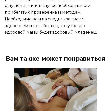
ощущениями и в случае необходимости
прибегать к проверенным методам.
Необходимо всегда следить за своим
здоровьем и не забывать, что у только
здоровой мамы будет здоровый младенец.
Вам также может понравиться