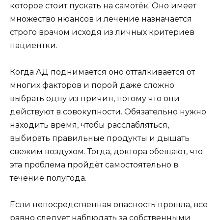
которое стоит пускать на самотёк. Оно имеет
множество нюансов и лечение назначается
строго врачом исходя из личных критериев
пациентки.
Когда АД поднимается оно отталкивается от
многих факторов и порой даже сложно
выбрать одну из причин, потому что они
действуют в совокупности. Обязательно нужно
находить время, чтобы расслабляться,
выбирать правильные продукты и дышать
свежим воздухом. Тогда, доктора обещают, что
эта проблема пройдёт самостоятельно в
течение полугода.
Если непосредственная опасность прошла, все
равно следует наблюдать за собственными