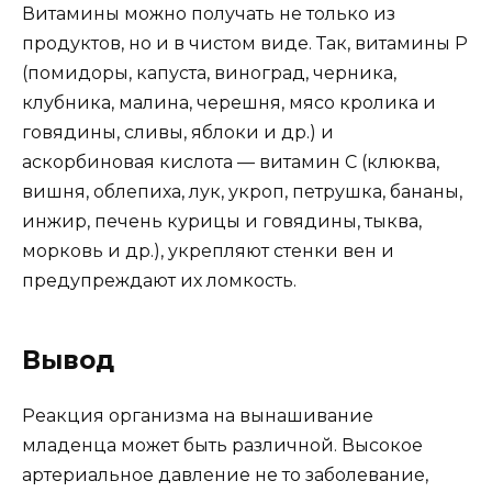
Витамины можно получать не только из
продуктов, но и в чистом виде. Так, витамины P
(помидоры, капуста, виноград, черника,
клубника, малина, черешня, мясо кролика и
говядины, сливы, яблоки и др.) и
аскорбиновая кислота — витамин С (клюква,
вишня, облепиха, лук, укроп, петрушка, бананы,
инжир, печень курицы и говядины, тыква,
морковь и др.), укрепляют стенки вен и
предупреждают их ломкость.
Вывод
Реакция организма на вынашивание
младенца может быть различной. Высокое
артериальное давление не то заболевание,