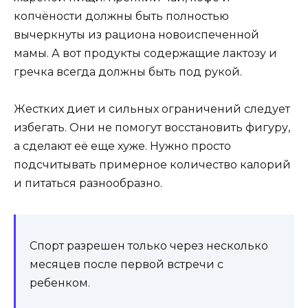
копчёности должны быть полностью
вычеркнуты из рациона новоиспеченной
мамы. А вот продукты содержащие лактозу и
гречка всегда должны быть под рукой.
Жестких диет и сильных ограничений следует
избегать. Они не помогут восстановить фигуру,
а сделают её еще хуже. Нужно просто
подсчитывать примерное количество калорий
и питаться разнообразно.
Спорт разрешен только через несколько
месяцев после первой встречи с
ребенком.