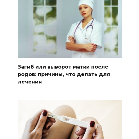
Загиб или выворот матки после
родов: причины, что делать для
лечения