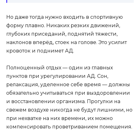
Но даже тогда нужно входить в спортивную
форму плавно. Никаких резких движений,
глубоких приседаний, поднятий тяжести,
наклонов вперёд, стоек на голове. Это усилит
кровоток и поднимет АД.
Полноценный отдых — один из главных
пунктов при урегулировании АД. Сон,
релаксация, уделенное себе время — должны
обязательно учитываться при выздоровлении
и восстановлении организма. Прогулки на
свежем воздухе никогда не будут лишними, но
при нехватке на них времени, их можно
компенсировать проветриванием помещения.