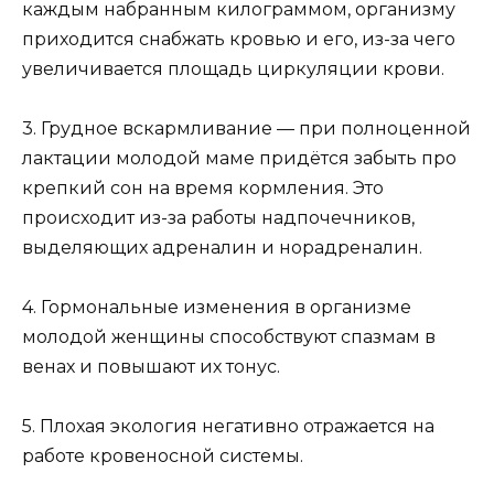
каждым набранным килограммом, организму
приходится снабжать кровью и его, из-за чего
увеличивается площадь циркуляции крови.
3. Грудное вскармливание — при полноценной
лактации молодой маме придётся забыть про
крепкий сон на время кормления. Это
происходит из-за работы надпочечников,
выделяющих адреналин и норадреналин.
4. Гормональные изменения в организме
молодой женщины способствуют спазмам в
венах и повышают их тонус.
5. Плохая экология негативно отражается на
работе кровеносной системы.