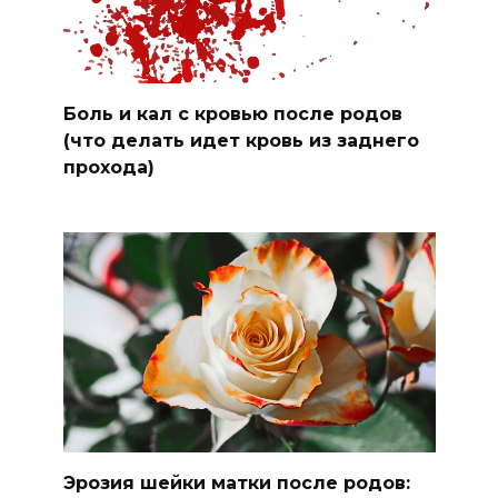
Боль и кал с кровью после родов
(что делать идет кровь из заднего
прохода)
Эрозия шейки матки после родов: