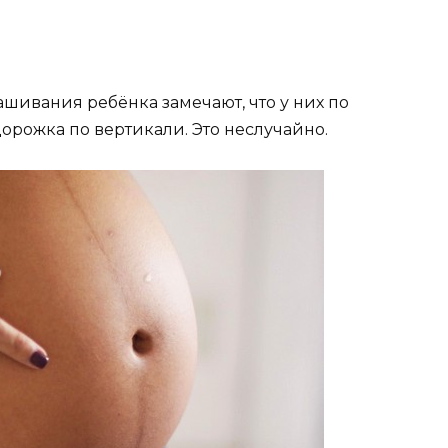
ивания ребёнка замечают, что у них по
орожка по вертикали. Это неслучайно.