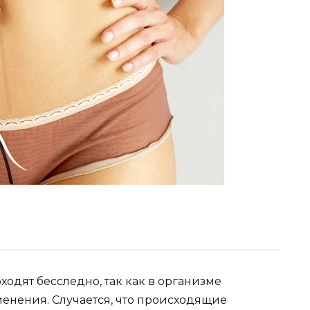
одят бесследно, так как в организме
енения. Случается, что происходящие