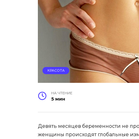
КРАСОТА
НА ЧТЕНИЕ
5 мин
Девять месяцев беременности не прох
женщины происходят глобальные изм