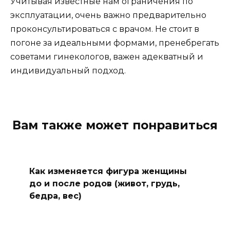
Учитывая известные нам ограничения по
эксплуатации, очень важно предварительно
проконсультироваться с врачом. Не стоит в
погоне за идеальными формами, пренебрегать
советами гинекологов, важен адекватный и
индивидуальный подход.
Вам также может понравиться
Как изменяется фигура женщины
до и после родов (живот, грудь,
бедра, вес)