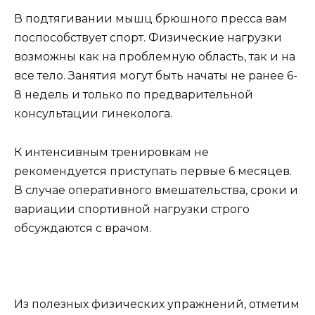
В подтягивании мышц брюшного пресса вам
поспособствует спорт. Физические нагрузки
возможны как на проблемную область, так и на
все тело. Занятия могут быть начаты не ранее 6-
8 недель и только по предварительной
консультации гинеколога.
К интенсивным тренировкам не
рекомендуется приступать первые 6 месяцев.
В случае оперативного вмешательства, сроки и
вариации спортивной нагрузки строго
обсуждаются с врачом.
Из полезных физических упражнений, отметим