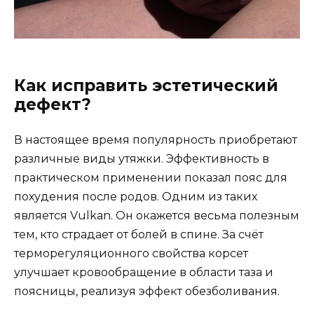
Как исправить эстетический
дефект?
В настоящее время популярность приобретают
различные виды утяжки. Эффективность в
практическом применении показал пояс для
похудения после родов. Одним из таких
является Vulkan. Он окажется весьма полезным
тем, кто страдает от болей в спине. За счёт
терморегуляционного свойства корсет
улучшает кровообращение в области таза и
поясницы, реализуя эффект обезболивания.