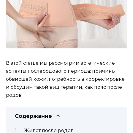
В этой статье мы рассмотрим эстетические
аспекты послеродового периода: причины
обвисшей кожи, потребность в корректировке
и обсудим такой вид терапии, как пояс после
родов.
Содержание
Живот после родов