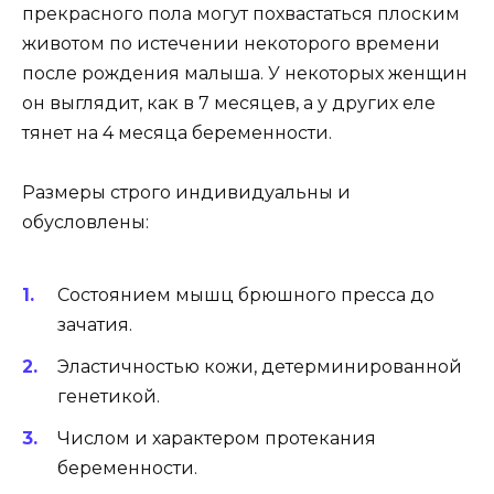
прекрасного пола могут похвастаться плоским
животом по истечении некоторого времени
после рождения малыша. У некоторых женщин
он выглядит, как в 7 месяцев, а у других еле
тянет на 4 месяца беременности.
Размеры строго индивидуальны и
обусловлены:
Состоянием мышц брюшного пресса до
зачатия.
Эластичностью кожи, детерминированной
генетикой.
Числом и характером протекания
беременности.