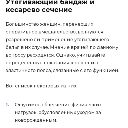
Утягивающий бандаж и
кесарево сечение
Большинство женщин, перенесших
оперативное вмешательство, волнуются,
разрешено ли применение утягивающего
белья в их случае. Мнение врачей по данному
вопросу расходятся. Однако, учитывайте
определенные показания к ношению
эластичного пояса, связанные с его функцией.
Вот список некоторых из них:
Ощутимое облегчение физических
нагрузок, обусловленных уходом за
новорожденным.