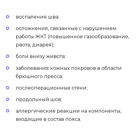
воспаления шва;
осложнения, связанные с нарушением
работы ЖКТ (повышенное газообразование,
рвота, диарея);
боли внизу живота;
заболевания кожных покровов в области
брюшного пресса;
послеоперационные отеки;
продольный шов;
аллергические реакции на компоненты,
входящие в состав пояса.