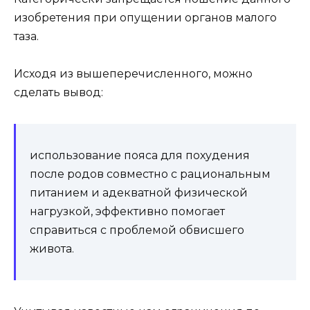
изобретения при опущении органов малого
таза.
Исходя из вышеперечисленного, можно
сделать вывод:
использование пояса для похудения
после родов совместно с рациональным
питанием и адекватной физической
нагрузкой, эффективно помогает
справиться с проблемой обвисшего
живота.