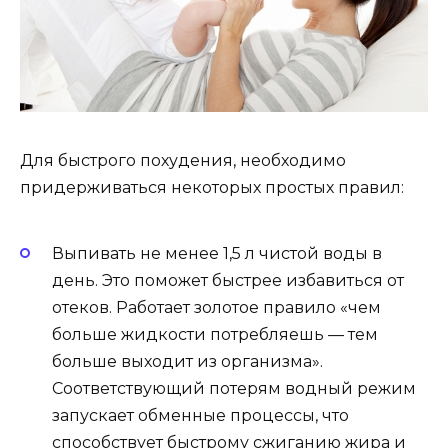
Для быстрого похудения, необходимо
придерживаться некоторых простых правил:
Выпивать не менее 1,5 л чистой воды в
день. Это поможет быстрее избавиться от
отеков. Работает золотое правило «чем
больше жидкости потребляешь — тем
больше выходит из организма».
Соответствующий потерям водный режим
запускает обменные процессы, что
способствует быстрому сжиганию жира и