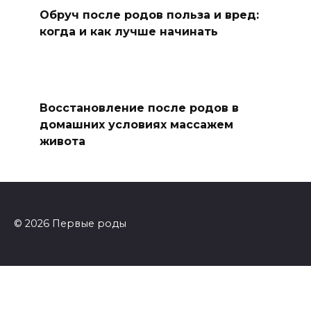
Обруч после родов польза и вред:
когда и как лучше начинать
Восстановление после родов в
домашних условиях массажем
живота
© 2026 Первые роды