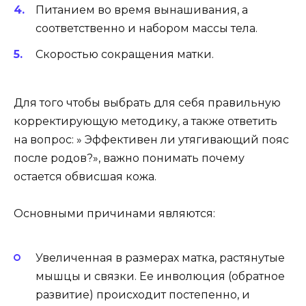
Питанием во время вынашивания, а
соответственно и набором массы тела.
Скоростью сокращения матки.
Для того чтобы выбрать для себя правильную
корректирующую методику, а также ответить
на вопрос: » Эффективен ли утягивающий пояс
после родов?», важно понимать почему
остается обвисшая кожа.
Основными причинами являются:
Увеличенная в размерах матка, растянутые
мышцы и связки. Ее инволюция (обратное
развитие) происходит постепенно, и