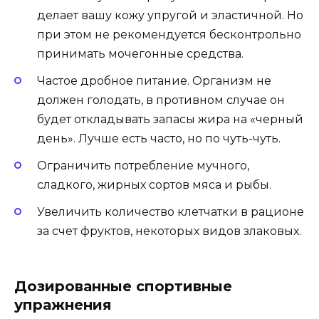
делает вашу кожу упругой и эластичной. Но
при этом не рекомендуется бесконтрольно
принимать мочегонные средства.
Частое дробное питание. Организм не
должен голодать, в противном случае он
будет откладывать запасы жира на «черный
день». Лучше есть часто, но по чуть-чуть.
Ограничить потребление мучного,
сладкого, жирных сортов мяса и рыбы.
Увеличить количество клетчатки в рационе
за счет фруктов, некоторых видов злаковых.
Дозированные спортивные
упражнения