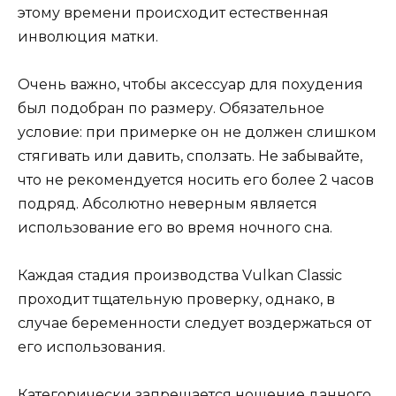
этому времени происходит естественная
инволюция матки.
Очень важно, чтобы аксессуар для похудения
был подобран по размеру. Обязательное
условие: при примерке он не должен слишком
стягивать или давить, сползать. Не забывайте,
что не рекомендуется носить его более 2 часов
подряд. Абсолютно неверным является
использование его во время ночного сна.
Каждая стадия производства Vulkan Classic
проходит тщательную проверку, однако, в
случае беременности следует воздержаться от
его использования.
Категорически запрещается ношение данного