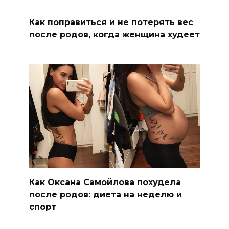
Как поправиться и не потерять вес
после родов, когда женщина худеет
Как Оксана Самойлова похудела
после родов: диета на неделю и
спорт