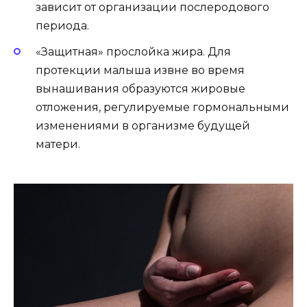
зависит от организации послеродового
периода.
«Защитная» прослойка жира. Для
протекции малыша извне во время
вынашивания образуются жировые
отложения, регулируемые гормональными
изменениями в организме будущей
матери.