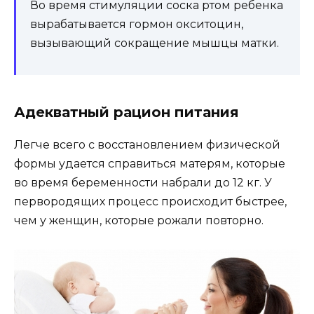
Во время стимуляции соска ртом ребенка
вырабатывается гормон окситоцин,
вызывающий сокращение мышцы матки.
Адекватный рацион питания
Легче всего с восстановлением физической
формы удается справиться матерям, которые
во время беременности набрали до 12 кг. У
первородящих процесс происходит быстрее,
чем у женщин, которые рожали повторно.