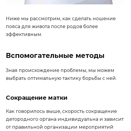
Ниже мы рассмотрим, как сделать ношение
пояса для живота после родов более
эффективным.
Вспомогательные методы
Зная происхождение проблемы, мы можем
выбрать оптимальную тактику борьбы с ней.
Сокращение матки
Как говорилось выше, скорость сокращение
детородного органа индивидуальна и зависит
от правильной организации мероприятий