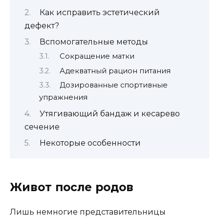
Как исправить эстетический
дефект?
Вспомогательные методы
Сокращение матки
Адекватный рацион питания
Дозированные спортивные
упражнения
Утягивающий бандаж и кесарево
сечение
Некоторые особенности
Живот после родов
Лишь немногие представительницы