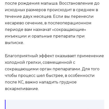
после рождения малыша. Восстановление до
исходных размеров происходит в среднем в
течение двух месяцев. Если вы перенесли
кесарево сечение, в послеоперационном
периоде вам назначат «сокращающие»
инъекции и оральные препараты при
выписке.
Благоприятный эффект оказывает применение
холодной грелки, совмещенной с
сокращающими орган препаратами. Для того
чтобы процесс шел быстрее, в особенности
после КС, важно наладить грудное
вскармливание.