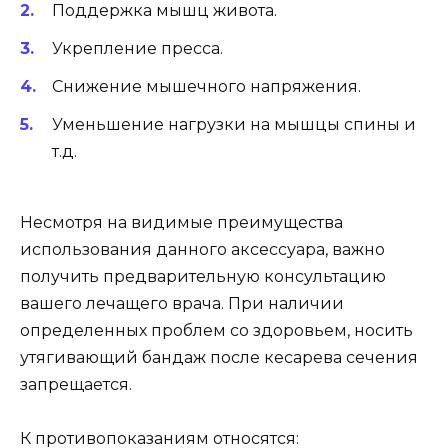
Поддержка мышц живота.
Укрепление пресса.
Снижение мышечного напряжения.
Уменьшение нагрузки на мышцы спины и
т.д.
Несмотря на видимые преимущества
использования данного аксессуара, важно
получить предварительную консультацию
вашего лечащего врача. При наличии
определенных проблем со здоровьем, носить
утягивающий бандаж после кесарева сечения
запрещается.
К противопоказаниям относятся: