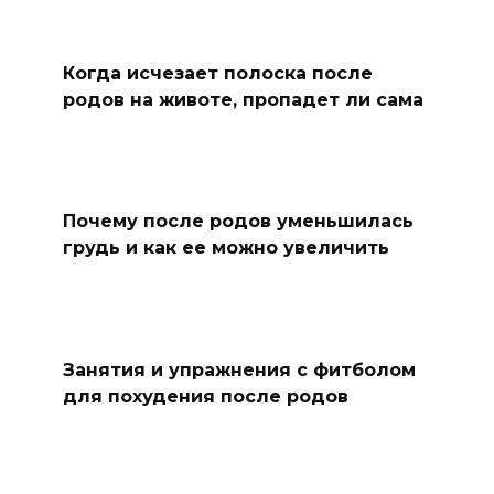
Когда исчезает полоска после
родов на животе, пропадет ли сама
Почему после родов уменьшилась
грудь и как ее можно увеличить
Занятия и упражнения с фитболом
для похудения после родов