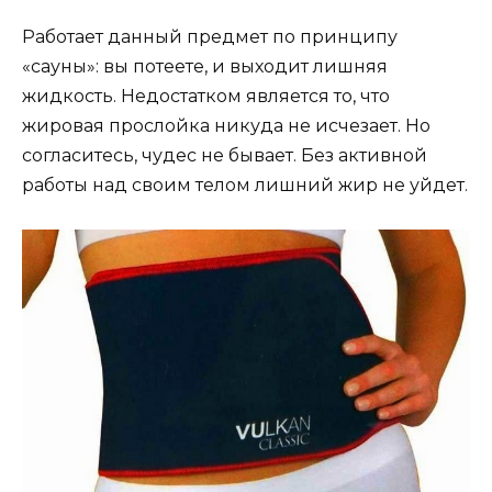
Работает данный предмет по принципу
«сауны»: вы потеете, и выходит лишняя
жидкость. Недостатком является то, что
жировая прослойка никуда не исчезает. Но
согласитесь, чудес не бывает. Без активной
работы над своим телом лишний жир не уйдет.