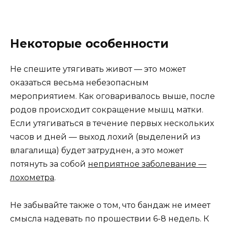
Некоторые особенности
Не спешите утягивать живот — это может
оказаться весьма небезопасным
мероприятием. Как оговаривалось выше, после
родов происходит сокращение мышц матки.
Если утягиваться в течение первых нескольких
часов и дней — выход лохий (выделений из
влагалища) будет затруднен, а это может
потянуть за собой
неприятное заболевание —
лохометра
.
Не забывайте также о том, что бандаж не имеет
смысла надевать по прошествии 6-8 недель. К