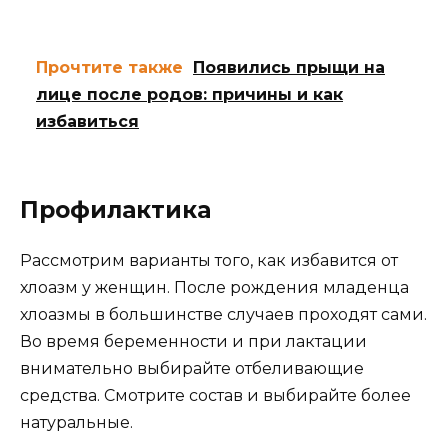
Прочтите также
Появились прыщи на
лице после родов: причины и как
избавиться
Профилактика
Рассмотрим варианты того, как избавится от
хлоазм у женщин. После рождения младенца
хлоазмы в большинстве случаев проходят сами.
Во время беременности и при лактации
внимательно выбирайте отбеливающие
средства. Смотрите состав и выбирайте более
натуральные.