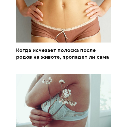
Когда исчезает полоска после
родов на животе, пропадет ли сама