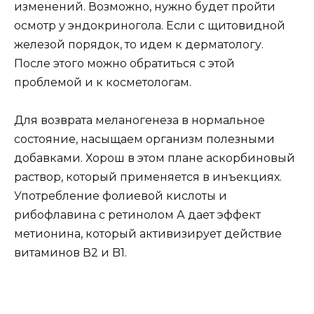
изменений. Возможно, нужно будет пройти
осмотр у эндокриногола. Если с щитовидной
железой порядок, то идем к дерматологу.
После этого можно обратиться с этой
проблемой и к косметологам.
Для возврата меланогенеза в нормальное
состояние, насыщаем организм полезными
добавками. Хорош в этом плане аскорбиновый
раствор, который применяется в инъекциях.
Употребление фолиевой кислоты и
рибофлавина с ретинолом А дает эффект
метионина, который активизирует действие
витаминов В2 и B1.