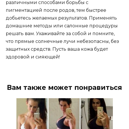
различными способами борьбы с
пигментацией после родов, тем быстрее
добьетесь желаемых результатов. Применять
домашние методы или салонные процедуры
решать вам. Ухаживайте за собой и помните,
что прямые солнечные лучи небезопасны, без
защитных средств. Пусть ваша кожа будет
здоровой и сияющей!
Вам также может понравиться