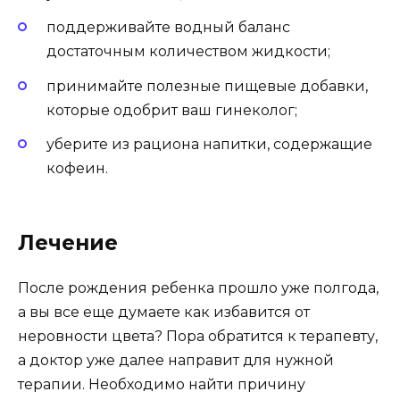
поддерживайте водный баланс
достаточным количеством жидкости;
принимайте полезные пищевые добавки,
которые одобрит ваш гинеколог;
уберите из рациона напитки, содержащие
кофеин.
Лечение
После рождения ребенка прошло уже полгода,
а вы все еще думаете как избавится от
неровности цвета? Пора обратится к терапевту,
а доктор уже далее направит для нужной
терапии. Необходимо найти причину