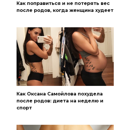
Как поправиться и не потерять вес
после родов, когда женщина худеет
Как Оксана Самойлова похудела
после родов: диета на неделю и
спорт