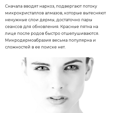
Сначала вводят наркоз, подвергают потоку
микрокристаллов алмазов, которые вытесняют
ненужные слои дермы, достаточно пары
сеансов для обновления. Красные пятна на
лице после родов быстро отшелушиваются.
Микродермоабразия весьма популярна и
сложностей в ее поиске нет.