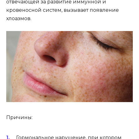
отвечающей за развитие иммунной и
кровеносной систем, вызывает появление
хлоазмов.
Причины:
Гормональное нарушение, при котором