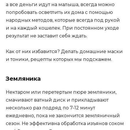
а все деньги идут на малыша, всегда можно
попробовать осветлить их дома с помощью
народных методов, которые всегда под рукой
и на каждый кошелек. При постоянном уходе
результат не заставит себя ждать.
Как от них избавится? Делать домашние маски
и тоники, рецепты которых мы подскажем.
Земляника
Нектаром или перетертым пюре земляники,
смачивают ватный диск и прикладывают
несколько раз подряд по 7-12 минут
ежедневно, пока не закончится земляничный
сезон. Не эффективна обработка изъянов соком