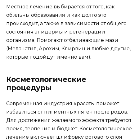
Местное лечение выбирается от того, как
обильны образования и как долго это
происходит, а также в зависимости от общего
состояния эпидермы и регенерации
организма. Помогают отбеливающие мази
(Меланатив, Арохим, Клирвин и любые другие,
которые подойдут именно вам).
Косметологические
процедуры
Современная индустрия красоты поможет
избавиться от пигментных пятен после родов.
Для достижения желаемого эффекта требуется
время, терпение и бюджет. Косметологическое
лечение включает шлифовку рогового слоя