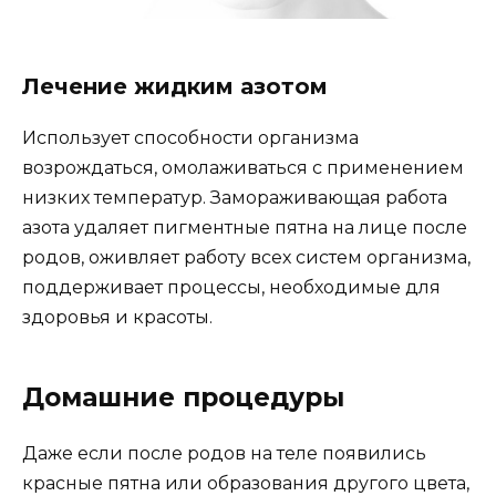
Лечение жидким азотом
Использует способности организма
возрождаться, омолаживаться с применением
низких температур. Замораживающая работа
азота удаляет пигментные пятна на лице после
родов, оживляет работу всех систем организма,
поддерживает процессы, необходимые для
здоровья и красоты.
Домашние процедуры
Даже если после родов на теле появились
красные пятна или образования другого цвета,