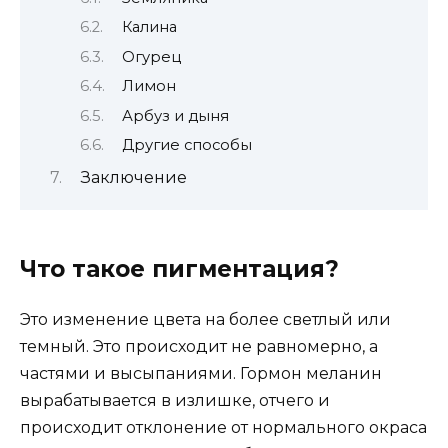
Калина
Огурец
Лимон
Арбуз и дыня
Другие способы
Заключение
Что такое пигментация?
Это изменение цвета на более светлый или
темный. Это происходит не равномерно, а
частями и высыпаниями. Гормон меланин
вырабатывается в излишке, отчего и
происходит отклонение от нормального окраса