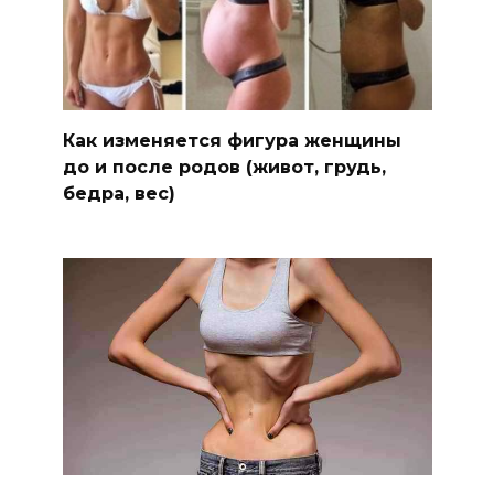
Как изменяется фигура женщины
до и после родов (живот, грудь,
бедра, вес)