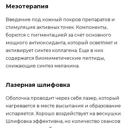
Мезотерапия
Введение под кожный покров препаратов и
стимуляция активных точек. Компоненты,
борются с пигментацией за счёт основного
мощного антиоксиданта, который осветляет и
активирует синтез коллагена. Еще в них
содержатся биомиметические пептиды,
снижающие синтез меланина.
Лазерная шлифовка
Оболочка проводит через себя лазер, который
нагревается в месте высыпания и образование
испаряется. Хорошо воздействует на веснушки.
Шлифовка эффективна, но количество сеансов