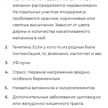
меланин распределяется неравномерно.
На отдельных участках эпидермиса
пробиваются красные, коричневые или
светлые высыпания. Зависит от цвета
дермы и количества накапливаемого
меланина в ней.
Генетика. Если у кого-то из родных была
пигментация, то, возможно, настигнет и вас.
УФ-лучи.
Стресс. Нервное напряжение вредно,
особенно беременным.
Нехватка витаминов и микроэлементов.
Дополнительные заболевания щитовидки
или желудочно-кишечного тракта.