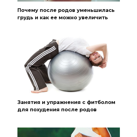
Почему после родов уменьшилась
грудь и как ее можно увеличить
Занятия и упражнения с фитболом
для похудения после родов