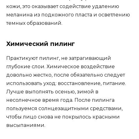
кожи, это оказывает содействие удалению
меланина из подкожного пласта и осветлению
темных образований.
Химический пилинг
Практикуют пилинг, не затрагивающий
глубокие слои. Химическое воздействие
довольно жестко, после обязательно следует
использовать уход: восстановление, питание.
Лучше выполнять осенью, зимой в
несолнечное время года. После пилинга
пользуемся солнцезащитными средствами,
чтобы лицо снова не покрылось красными
высыпаниями.