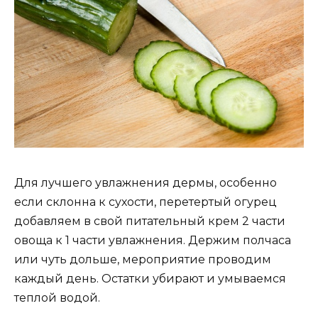
Для лучшего увлажнения дермы, особенно
если склонна к сухости, перетертый огурец
добавляем в свой питательный крем 2 части
овоща к 1 части увлажнения. Держим полчаса
или чуть дольше, мероприятие проводим
каждый день. Остатки убирают и умываемся
теплой водой.