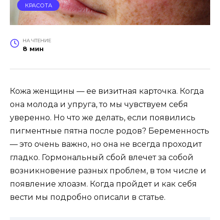
КРАСОТА
НА ЧТЕНИЕ
8 мин
Кожа женщины — ее визитная карточка. Когда
она молода и упруга, то мы чувствуем себя
уверенно. Но что же делать, если появились
пигментные пятна после родов? Беременность
— это очень важно, но она не всегда проходит
гладко. Гормональный сбой влечет за собой
возникновение разных проблем, в том числе и
появление хлоазм. Когда пройдет и как себя
вести мы подробно описали в статье.