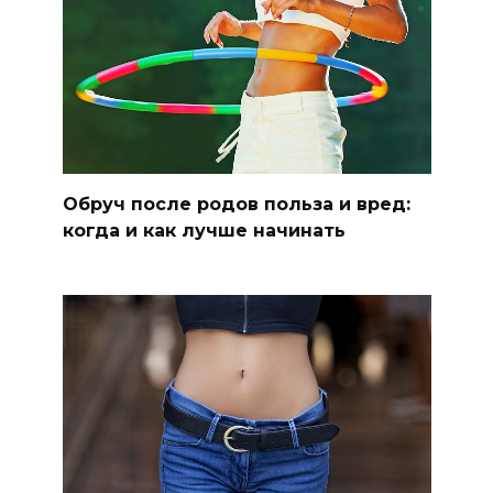
Обруч после родов польза и вред:
когда и как лучше начинать