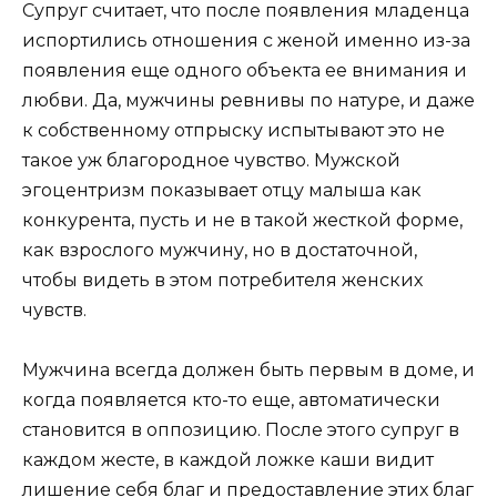
Супруг считает, что после появления младенца
испортились отношения с женой именно из-за
появления еще одного объекта ее внимания и
любви. Да, мужчины ревнивы по натуре, и даже
к собственному отпрыску испытывают это не
такое уж благородное чувство. Мужской
эгоцентризм показывает отцу малыша как
конкурента, пусть и не в такой жесткой форме,
как взрослого мужчину, но в достаточной,
чтобы видеть в этом потребителя женских
чувств.
Мужчина всегда должен быть первым в доме, и
когда появляется кто-то еще, автоматически
становится в оппозицию. После этого супруг в
каждом жесте, в каждой ложке каши видит
лишение себя благ и предоставление этих благ