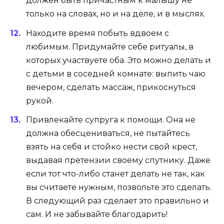
должен быть причастным к малышу не
только на словах, но и на деле, и в мыслях.
Находите время побыть вдвоем с
любимым. Придумайте себе ритуалы, в
которых участвуете оба. Это можно делать и
с детьми в соседней комнате: выпить чаю
вечером, сделать массаж, прикоснуться
рукой.
Привлекайте супруга к помощи. Она не
должна обесцениваться, не пытайтесь
взять на себя и стойко нести свой крест,
выдавая претензии своему спутнику. Даже
если тот что-либо станет делать не так, как
вы считаете нужным, позвольте это сделать.
В следующий раз сделает это правильно и
сам. И не забывайте благодарить!