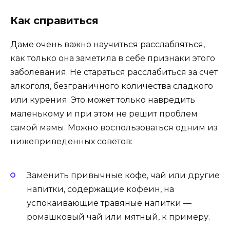
Как справиться
Даме очень важно научиться расслабляться,
как только она заметила в себе признаки этого
заболевания. Не стараться расслабиться за счет
алкоголя, безграничного количества сладкого
или курения. Это может только навредить
маленькому и при этом не решит проблем
самой мамы. Можно воспользоваться одним из
нижеприведенных советов:
Заменить привычные кофе, чай или другие
напитки, содержащие кофеин, на
успокаивающие травяные напитки —
ромашковый чай или мятный, к примеру.