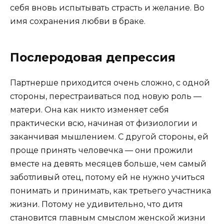
себя вновь испытывать страсть и желание. Во
имя сохранения любви в браке.
Послеродовая депрессия
Партнерше приходится очень сложно, с одной
стороны, перестраиваться под новую роль —
матери. Она как никто изменяет себя
практически всю, начиная от физиологии и
заканчивая мышлением. С другой стороны, ей
проще принять человечка — они прожили
вместе на девять месяцев больше, чем самый
заботливый отец, потому ей не нужно учиться
понимать и принимать, как третьего участника
жизни. Потому не удивительно, что дитя
становится главным смыслом женской жизни