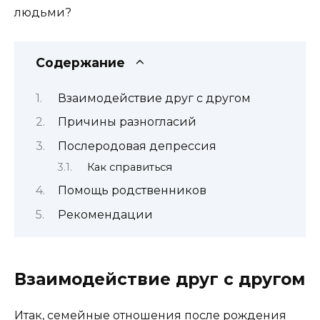
людьми?
Содержание
Взаимодействие друг с другом
Причины разногласий
Послеродовая депрессия
Как справиться
Помощь родственников
Рекомендации
Взаимодействие друг с другом
Итак, семейные отношения после рождения