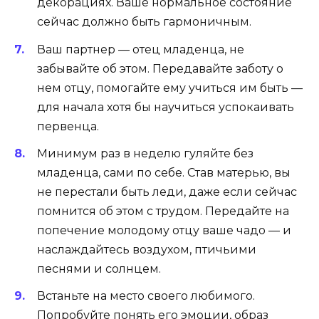
декорациях. Ваше нормальное состояние
сейчас должно быть гармоничным.
Ваш партнер — отец младенца, не
забывайте об этом. Передавайте заботу о
нем отцу, помогайте ему учиться им быть —
для начала хотя бы научиться успокаивать
первенца.
Минимум раз в неделю гуляйте без
младенца, сами по себе. Став матерью, вы
не перестали быть леди, даже если сейчас
помнится об этом с трудом. Передайте на
попечение молодому отцу ваше чадо — и
наслаждайтесь воздухом, птичьими
песнями и солнцем.
Встаньте на место своего любимого.
Попробуйте понять его эмоции, образ