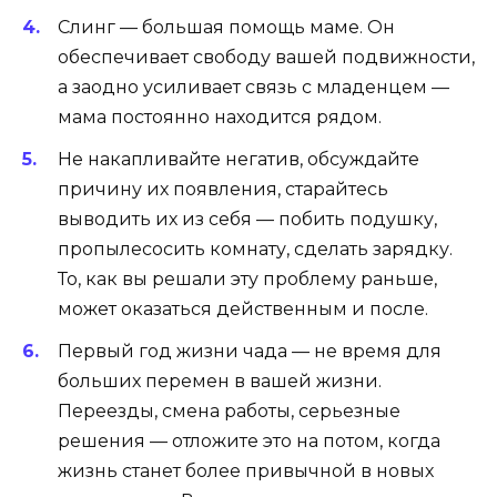
Слинг — большая помощь маме. Он
обеспечивает свободу вашей подвижности,
а заодно усиливает связь с младенцем —
мама постоянно находится рядом.
Не накапливайте негатив, обсуждайте
причину их появления, старайтесь
выводить их из себя — побить подушку,
пропылесосить комнату, сделать зарядку.
То, как вы решали эту проблему раньше,
может оказаться действенным и после.
Первый год жизни чада — не время для
больших перемен в вашей жизни.
Переезды, смена работы, серьезные
решения — отложите это на потом, когда
жизнь станет более привычной в новых