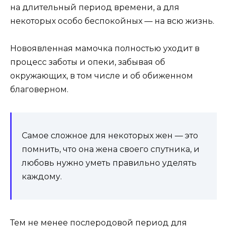
на длительный период времени, а для
некоторых особо беспокойных — на всю жизнь.
Новоявленная мамочка полностью уходит в
процесс заботы и опеки, забывая об
окружающих, в том числе и об обиженном
благоверном.
Самое сложное для некоторых жен — это
помнить, что она жена своего спутника, и
любовь нужно уметь правильно уделять
каждому.
Тем не менее послеродовой период для