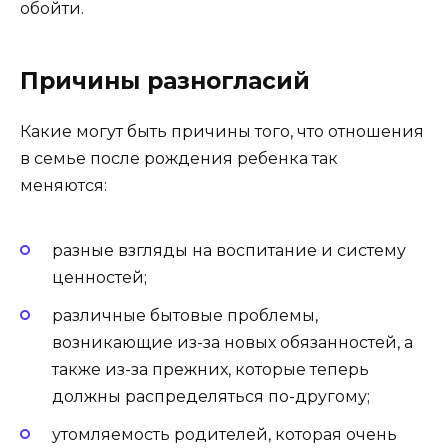
обойти.
Причины разногласий
Какие могут быть причины того, что отношения
в семье после рождения ребенка так
меняются:
разные взгляды на воспитание и систему
ценностей;
различные бытовые проблемы,
возникающие из-за новых обязанностей, а
также из-за прежних, которые теперь
должны распределяться по-другому;
утомляемость родителей, которая очень