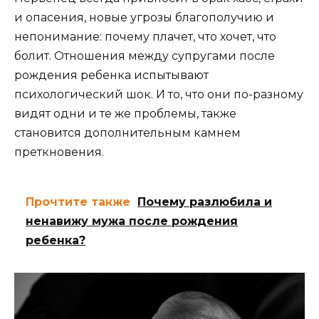
и опасения, новые угрозы благополучию и
непонимание: почему плачет, что хочет, что
болит. Отношения между супругами после
рождения ребенка испытывают
психологический шок. И то, что они по-разному
видят одни и те же проблемы, также
становится дополнительным камнем
преткновения.
Прочтите также
Почему разлюбила и
ненавижу мужа после рождения
ребенка?