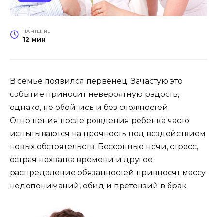
НА ЧТЕНИЕ
12 мин
В семье появился первенец. Зачастую это
событие приносит невероятную радость,
однако, не обойтись и без сложностей.
Отношения после рождения ребенка часто
испытываются на прочность под воздействием
новых обстоятельств. Бессонные ночи, стресс,
острая нехватка времени и другое
распределение обязанностей привносят массу
недопониманий, обид и претензий в брак.