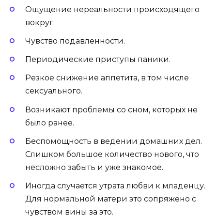
Ощущение нереальности происходящего
вокруг.
Чувство подавленности.
Периодические приступы паники.
Резкое снижение аппетита, в том числе
сексуального.
Возникают проблемы со сном, которых не
было ранее.
Беспомощность в ведении домашних дел.
Слишком большое количество нового, что
несложно забыть и уже знакомое.
Иногда случается утрата любви к младенцу.
Для нормальной матери это сопряжено с
чувством вины за это.