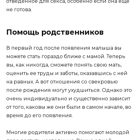
отведенное для секса, особенно если она еще
не готова.
Помощь родственников
В первый год после появления малыша вы
можете стать гораздо ближе с мамой. Теперь
вы, как никогда, сможете понять свою мать,
оценить ее труды и заботы, оказавшись с ней
на равных. А вот отношения со свекровью
после рождения могут ухудшиться. Однако это
очень индивидуально и существенно зависит
от того, каковы же они были в самом начале, во
время до его появления.
Многие родители активно помогают молодой