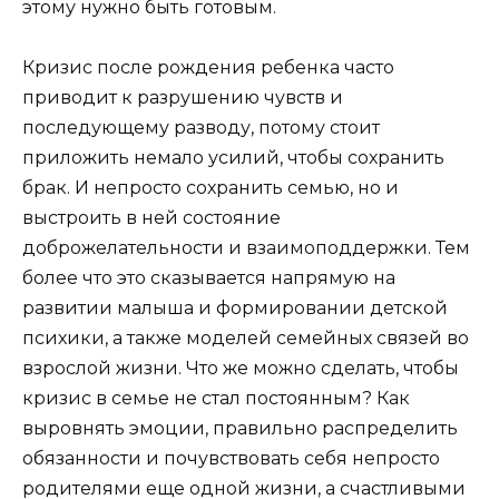
этому нужно быть готовым.
Кризис после рождения ребенка часто
приводит к разрушению чувств и
последующему разводу, потому стоит
приложить немало усилий, чтобы сохранить
брак. И непросто сохранить семью, но и
выстроить в ней состояние
доброжелательности и взаимоподдержки. Тем
более что это сказывается напрямую на
развитии малыша и формировании детской
психики, а также моделей семейных связей во
взрослой жизни. Что же можно сделать, чтобы
кризис в семье не стал постоянным? Как
выровнять эмоции, правильно распределить
обязанности и почувствовать себя непросто
родителями еще одной жизни, а счастливыми