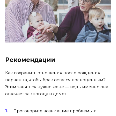
Рекомендации
Как сохранить отношения после рождения
первенца, чтобы брак остался полноценным?
Этим заняться нужно жене — ведь именно она
отвечает за «погоду в доме».
Проговорите возникшие проблемы и