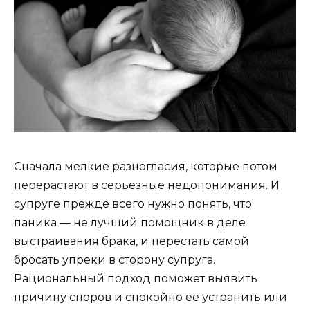
Сначала мелкие разногласия, которые потом
перерастают в серьезные недопонимания. И
супруге прежде всего нужно понять, что
паника — не лучший помощник в деле
выстраивания брака, и перестать самой
бросать упреки в сторону супруга.
Рациональный подход поможет выявить
причину споров и спокойно ее устранить или