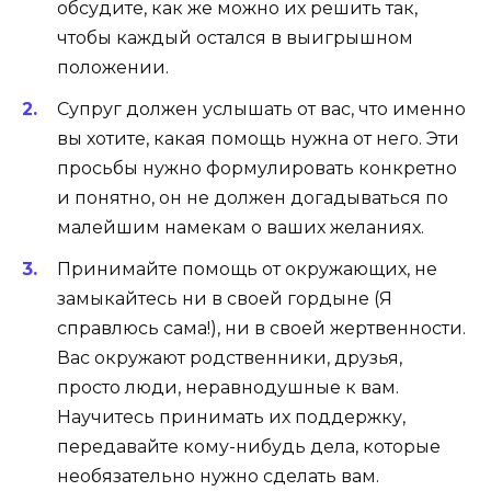
обсудите, как же можно их решить так,
чтобы каждый остался в выигрышном
положении.
Супруг должен услышать от вас, что именно
вы хотите, какая помощь нужна от него. Эти
просьбы нужно формулировать конкретно
и понятно, он не должен догадываться по
малейшим намекам о ваших желаниях.
Принимайте помощь от окружающих, не
замыкайтесь ни в своей гордыне (Я
справлюсь сама!), ни в своей жертвенности.
Вас окружают родственники, друзья,
просто люди, неравнодушные к вам.
Научитесь принимать их поддержку,
передавайте кому-нибудь дела, которые
необязательно нужно сделать вам.