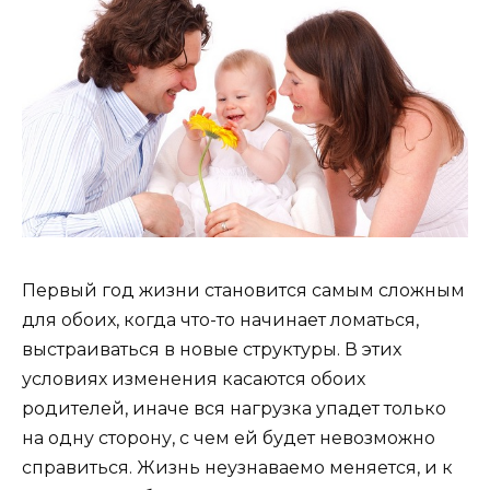
Первый год жизни становится самым сложным
для обоих, когда что-то начинает ломаться,
выстраиваться в новые структуры. В этих
условиях изменения касаются обоих
родителей, иначе вся нагрузка упадет только
на одну сторону, с чем ей будет невозможно
справиться. Жизнь неузнаваемо меняется, и к