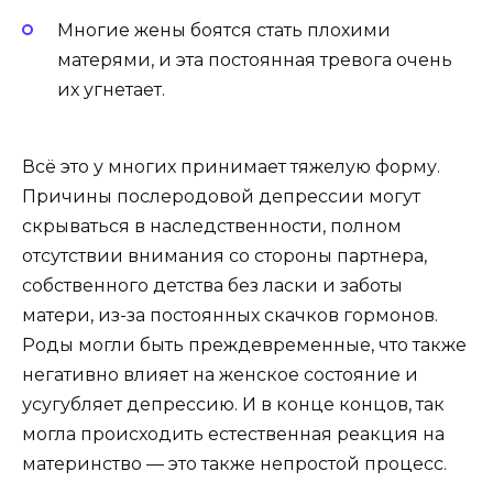
Многие жены боятся стать плохими
матерями, и эта постоянная тревога очень
их угнетает.
Всё это у многих принимает тяжелую форму.
Причины послеродовой депрессии могут
скрываться в наследственности, полном
отсутствии внимания со стороны партнера,
собственного детства без ласки и заботы
матери, из-за постоянных скачков гормонов.
Роды могли быть преждевременные, что также
негативно влияет на женское состояние и
усугубляет депрессию. И в конце концов, так
могла происходить естественная реакция на
материнство — это также непростой процесс.