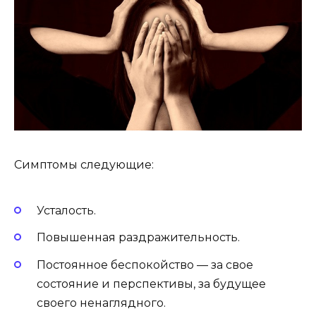
Симптомы следующие:
Усталость.
Повышенная раздражительность.
Постоянное беспокойство — за свое
состояние и перспективы, за будущее
своего ненаглядного.