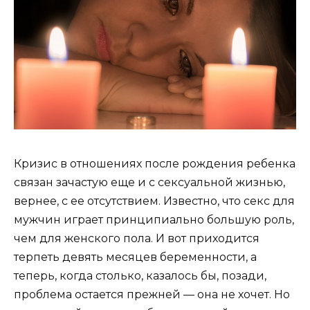
Кризис в отношениях после рождения ребенка
связан зачастую еще и с сексуальной жизнью,
вернее, с ее отсутствием. Известно, что секс для
мужчин играет принципиально большую роль,
чем для женского пола. И вот приходится
терпеть девять месяцев беременности, а
теперь, когда столько, казалось бы, позади,
проблема остается прежней — она не хочет. Но