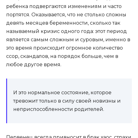
ребенка подвергаются изменениям и часто
портятся. Оказывается, что не столько сложны
девять месяцев беременности, сколько так
называемый кризис одного года: этот период
является самым сложным и суровым, именно в
это время происходит огромное количество
ссор, скандалов, на порядок больше, чем в
любое другое время.
И это нормальное состояние, которое
тревожит только в силу своей новизны и
неприспособленности родителей.
Первенец всегда привносит в брак хаос, страхи