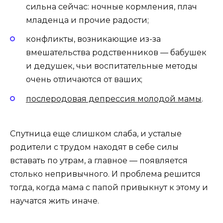
сильна сейчас: ночные кормления, плач
младенца и прочие радости;
конфликты, возникающие из-за
вмешательства родственников — бабушек
и дедушек, чьи воспитательные методы
очень отличаются от ваших;
послеродовая депрессия молодой мамы
.
Спутница еще слишком слаба, и усталые
родители с трудом находят в себе силы
вставать по утрам, а главное — появляется
столько непривычного. И проблема решится
тогда, когда мама с папой привыкнут к этому и
научатся жить иначе.