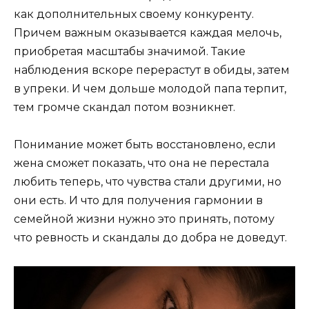
как дополнительных своему конкуренту.
Причем важным оказывается каждая мелочь,
приобретая масштабы значимой. Такие
наблюдения вскоре перерастут в обиды, затем
в упреки. И чем дольше молодой папа терпит,
тем громче скандал потом возникнет.
Понимание может быть восстановлено, если
жена сможет показать, что она не перестала
любить теперь, что чувства стали другими, но
они есть. И что для получения гармонии в
семейной жизни нужно это принять, потому
что ревность и скандалы до добра не доведут.