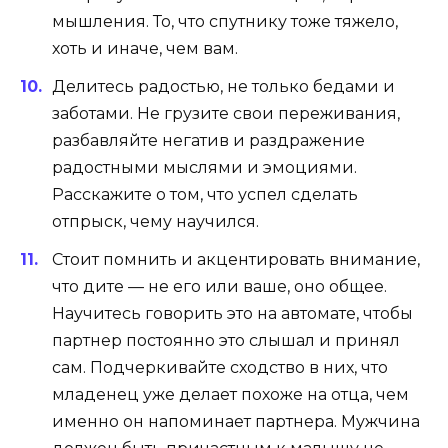
мышления. То, что спутнику тоже тяжело,
хоть и иначе, чем вам.
Делитесь радостью, не только бедами и
заботами. Не грузите свои переживания,
разбавляйте негатив и раздражение
радостными мыслями и эмоциями.
Расскажите о том, что успел сделать
отпрыск, чему научился.
Стоит помнить и акцентировать внимание,
что дите — не его или ваше, оно общее.
Научитесь говорить это на автомате, чтобы
партнер постоянно это слышал и принял
сам. Подчеркивайте сходство в них, что
младенец уже делает похоже на отца, чем
именно он напоминает партнера. Мужчина