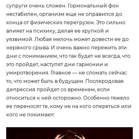
супруги очень сложен. Гормональный фон
нестабилен, организм еще не оправился до
конца от физических перегрузок. Это сильно
влияет на психику, делая ее хрупкой и
уязвимой. Любая мелочь может довести ее до
нервного срыва. И очень важно пережить эти
дни с пониманием, что так будет не всегда, что
это пройдет, наступят дни гармонии и
умиротворения. Главное — не сломать сейчас
то, что может быть в будущем. Послеродовая
депрессия пройдет со временем, если
относиться к ней осторожно. Особенно тяжело
ее переносят те, кому не на кого опереться или
кого не понимают.