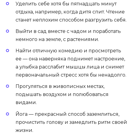
Уделить себе хотя бы пятнадцать минут
отдыха, например, когда дитя спит. Чтение
станет неплохим способом разгрузить себя.
Выйти в сад вместе с чадом и поработать
немного на земле, с растениями.
Найти отличную комедию и просмотреть
ее — она наверняка поднимет настроение,
а улыбка расслабит мышцы лица и снимет
первоначальный стресс хотя бы ненадолго.
Прогуляться в живописных местах,
подышать воздухом и полюбоваться
видами.
Йога — прекрасный способ заземлиться,
прочистить голову и замедлить ритм своей
жизни.