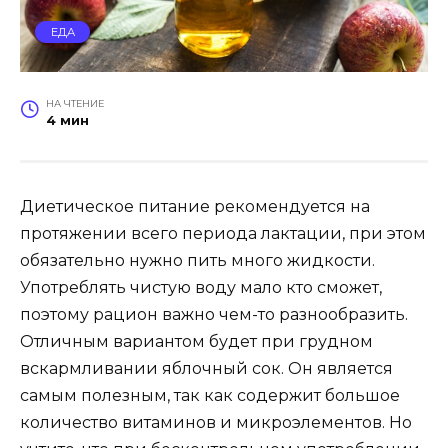
ЕДА
НА ЧТЕНИЕ
4 мин
Диетическое питание рекомендуется на
протяжении всего периода лактации, при этом
обязательно нужно пить много жидкости.
Употреблять чистую воду мало кто сможет,
поэтому рацион важно чем-то разнообразить.
Отличным вариантом будет при грудном
вскармливании яблочный сок. Он является
самым полезным, так как содержит большое
количество витаминов и микроэлементов. Но