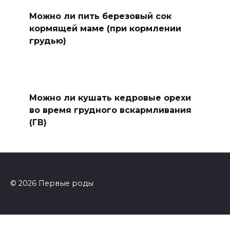
Можно ли пить березовый сок
кормящей маме (при кормлении
грудью)
Можно ли кушать кедровые орехи
во время грудного вскармливания
(ГВ)
© 2026 Первые роды