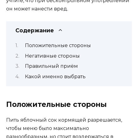
учтите, что при бесконтрольном употреблении
он может нанести вред.
Содержание
Положительные стороны
Негативные стороны
Правильный приём
Какой именно выбрать
Положительные стороны
Пить яблочный сок кормящей разрешается,
чтобы меню было максимально
разнообразным, но стоит воздержаться в