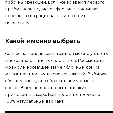
побочных реакций. Если же во время первого
приёма возник дискомфорт или появилась
побочка, то из рациона напиток стоит
исключить.
Какой именно выбрать
Сейчас на прилавках магазинов можно увидеть
множество различных вариантов. Рассмотрим,
можно ли кормящей маме яблочный сок из
магазинов или лучше свежевыжатый. Выбирая,
обязательно нужно обратить внимание на
состав. В неё не должно быть никаких
примесей и сахара. Вам подойдёт только на
100% натуральный вариант.