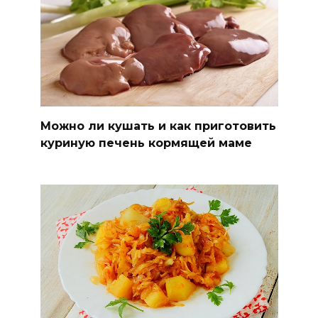
Можно ли кушать и как приготовить
куриную печень кормящей маме