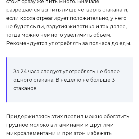
стоит сразу же пить много. Вначале
разрешается выпить лишь четверть стакана и,
если кроха отреагирует положительно, у него
не будет сыпи, вздутия животика и так далее,
тогда можно немного увеличить объём.
Рекомендуется употреблять за полчаса до еды.
За 24 часа следует употреблять не более
одного стакана. В неделю не больше 3
стаканов.
Придерживаясь этих правил можно обогатить
грудное молоко витаминами и другими
микроэлементами и при этом избежать