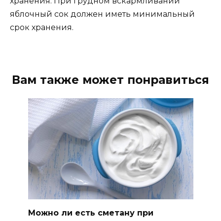
хранения. При грудном вскармливании
яблочный сок должен иметь минимальный
срок хранения.
Вам также может понравиться
Можно ли есть сметану при