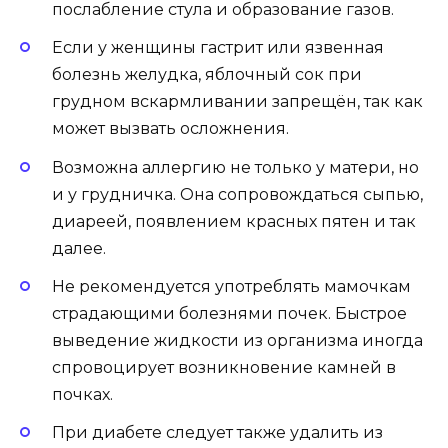
послабление стула и образование газов.
Если у женщины гастрит или язвенная
болезнь желудка, яблочный сок при
грудном вскармливании запрещён, так как
может вызвать осложнения.
Возможна аллергию не только у матери, но
и у грудничка. Она сопровождаться сыпью,
диареей, появлением красных пятен и так
далее.
Не рекомендуется употреблять мамочкам
страдающими болезнями почек. Быстрое
выведение жидкости из организма иногда
спровоцирует возникновение камней в
почках.
При диабете следует также удалить из