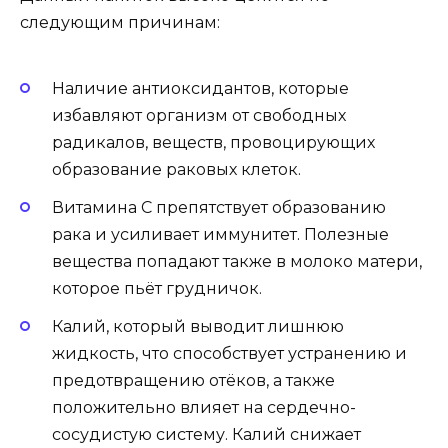
следующим причинам:
Наличие антиоксидантов, которые
избавляют организм от свободных
радикалов, веществ, провоцирующих
образование раковых клеток.
Витамина С препятствует образованию
рака и усиливает иммунитет. Полезные
вещества попадают также в молоко матери,
которое пьёт грудничок.
Калий, который выводит лишнюю
жидкость, что способствует устранению и
предотвращению отёков, а также
положительно влияет на сердечно-
сосудистую систему. Калий снижает