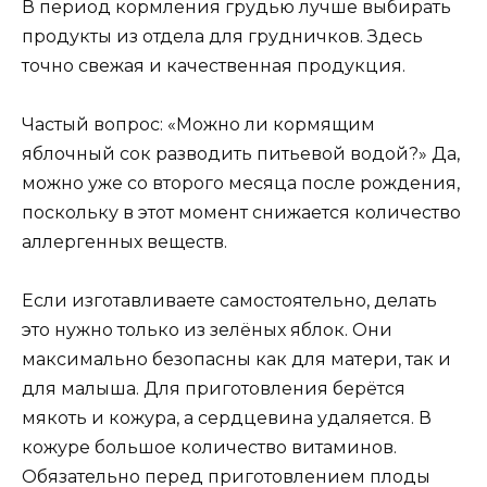
В период кормления грудью лучше выбирать
продукты из отдела для грудничков. Здесь
точно свежая и качественная продукция.
Частый вопрос: «Можно ли кормящим
яблочный сок разводить питьевой водой?» Да,
можно уже со второго месяца после рождения,
поскольку в этот момент снижается количество
аллергенных веществ.
Если изготавливаете самостоятельно, делать
это нужно только из зелёных яблок. Они
максимально безопасны как для матери, так и
для малыша. Для приготовления берётся
мякоть и кожура, а сердцевина удаляется. В
кожуре большое количество витаминов.
Обязательно перед приготовлением плоды