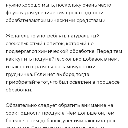
нужно хорошо мыть, поскольку очень часто
фрукты для увеличения срока годности
обрабатывают химическими средствами.
Желательно употреблять натуральный
свежевыжатый напиток, который не
подвергался химической обработке. Перед тем
как купить подумайте, сколько добавок в нём,
и как они отразятся на самочувствии
грудничка. Если нет выбора, тогда
приобретайте тот, что был осветлён в процессе
обработки.
Обязательно следует обратить внимание на
срок годности продукта. Чем дольше он, тем
больше в нём добавок, увеличивающих срок