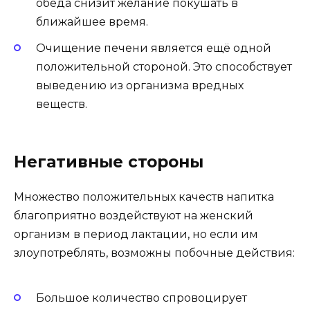
обеда снизит желание покушать в
ближайшее время.
Очищение печени является ещё одной
положительной стороной. Это способствует
выведению из организма вредных
веществ.
Негативные стороны
Множество положительных качеств напитка
благоприятно воздействуют на женский
организм в период лактации, но если им
злоупотреблять, возможны побочные действия:
Большое количество спровоцирует