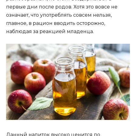
первые дни после родов. Хотя это вовсе не
означает, что употреблять совсем нельзя,
главное, в рацион вводить осторожно,
наблюдая за реакцией младенца.
Данный напиток высоко ценится по