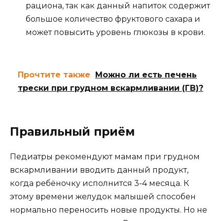
рациона, так как данный напиток содержит
большое количество фруктового сахара и
может повысить уровень глюкозы в крови.
Прочтите также
Можно ли есть печень
трески при грудном вскармливании (ГВ)?
Правильный приём
Педиатры рекомендуют мамам при грудном
вскармливании вводить данный продукт,
когда ребёночку исполнится 3-4 месяца. К
этому времени желудок малышей способен
нормально переносить новые продукты. Но не