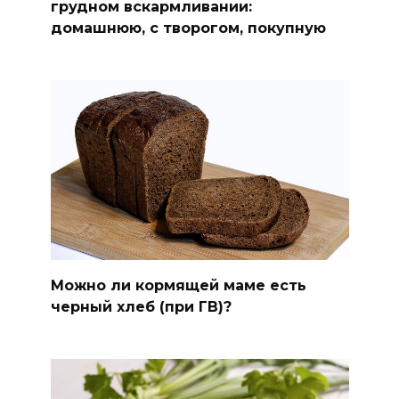
грудном вскармливании:
домашнюю, с творогом, покупную
Можно ли кормящей маме есть
черный хлеб (при ГВ)?