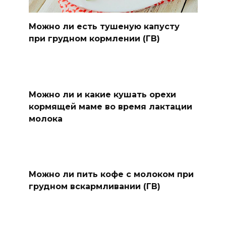
Можно ли есть тушеную капусту
при грудном кормлении (ГВ)
Можно ли и какие кушать орехи
кормящей маме во время лактации
молока
Можно ли пить кофе с молоком при
грудном вскармливании (ГВ)