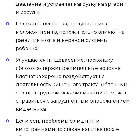
давление и устраняет нагрузку на артерии
и сосуды.
Полезные вещества, поступающие с
молоком при гв, положительно влияют на
развитие мозга и нервной системы
ребёнка.
Улучшается пищеварение, поскольку
яблоко содержит растительные волокна.
Клетчатка хорошо воздействует на
деятельность кишечного тракта. Яблочный
сок при грудном вскармливании поможет
справиться с затруднённым опорожнением
кишечника.
Если есть проблемы с лишними
килограммами, то стакан напитка после